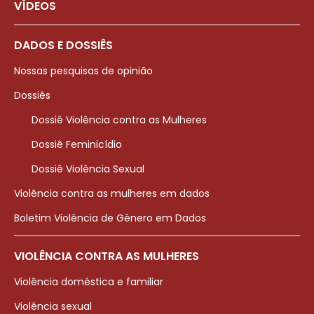
VÍDEOS
DADOS E DOSSIÊS
Nossas pesquisas de opinião
Dossiês
Dossiê Violência contra as Mulheres
Dossiê Feminicídio
Dossiê Violência Sexual
Violência contra as mulheres em dados
Boletim Violência de Gênero em Dados
VIOLÊNCIA CONTRA AS MULHERES
Violência doméstica e familiar
Violência sexual