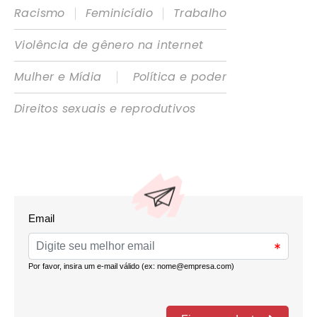
|
|
Racismo
Feminicídio
Trabalho
Violência de gênero na internet
|
Mulher e Mídia
Política e poder
Direitos sexuais e reprodutivos