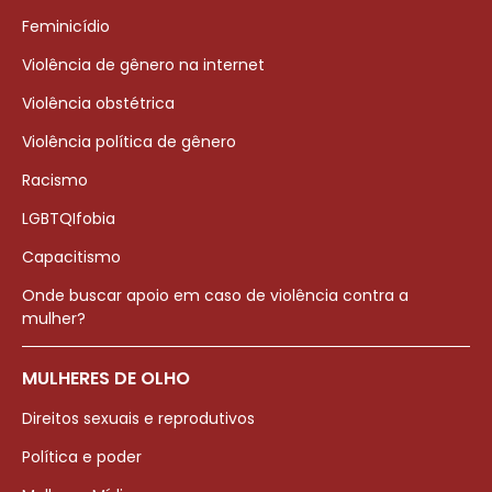
Feminicídio
Violência de gênero na internet
Violência obstétrica
Violência política de gênero
Racismo
LGBTQIfobia
Capacitismo
Onde buscar apoio em caso de violência contra a
mulher?
MULHERES DE OLHO
Direitos sexuais e reprodutivos
Política e poder