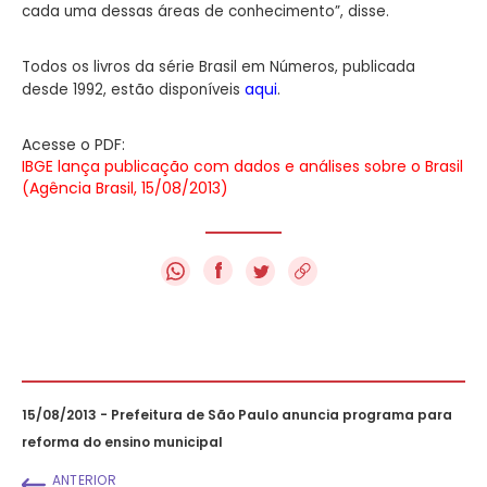
cada uma dessas áreas de conhecimento”, disse.
Todos os livros da série Brasil em Números, publicada
aqui
.
desde 1992, estão disponíveis
Acesse o PDF:
IBGE lança publicação com dados e análises sobre o Brasil
(Agência Brasil, 15/08/2013)
f
15/08/2013 - Prefeitura de São Paulo anuncia programa para
reforma do ensino municipal
ANTERIOR