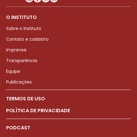
O INSTITUTO
Sobre o Instituto
Contato e cadastro
Imprensa
Transparência
Equipe
Publicações
TERMOS DE USO
POLÍTICA DE PRIVACIDADE
PODCAST