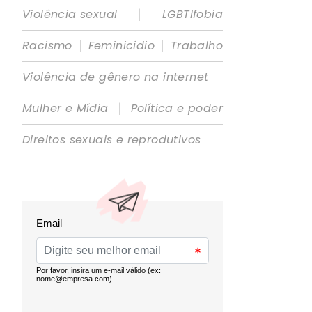
|
Violência sexual
LGBTIfobia
|
|
Racismo
Feminicídio
Trabalho
Violência de gênero na internet
|
Mulher e Mídia
Política e poder
Direitos sexuais e reprodutivos