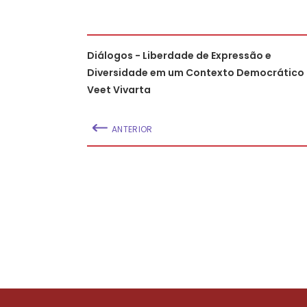
Diálogos - Liberdade de Expressão e
Diversidade em um Contexto Democrático 
Veet Vivarta
ANTERIOR