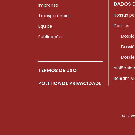
DADOS E
Imprensa
Nossas pe
Transparência
Dossiês
Equipe
Dossiê
Publicações
Dossiê
Dossiê
Violência
TERMOS DE USO
Boletim V
POLÍTICA DE PRIVACIDADE
© Copyr