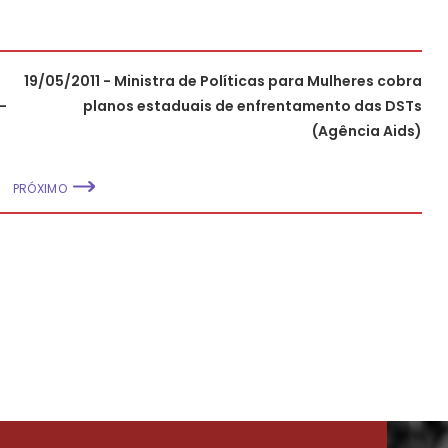
19/05/2011 - Ministra de Políticas para Mulheres cobra
-
planos estaduais de enfrentamento das DSTs
(Agência Aids)
PRÓXIMO