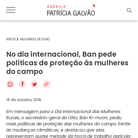
INÍCIO
MULHERES DE OLHO
No dia internacional, Ban pede
políticas de proteção às mulheres
do campo
f
14 de outubro, 2016
Em mensagem para o Dia Internacional das Mulheres
Rurais, o secretário-geral da ONU, Ban Ki-moon, pediu
mais políticas de proteção das mulheres do campo frente
às mudanças climáticas, e destacou que elas
representam quase metade da força de trabalho agrícola