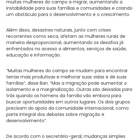
muitas mulheres do campo a migrar, aumentando a
instabilidade para suas famílias e comunidades e criando
um obstáculo para o desenvolvimento e o crescimento.
Além disso, desastres naturais, junto com crises
recorrentes como seca, afetam as mulheres rurais de
maneira desproporcional, aumentando os desafios já
enfrentados no acesso a alimentos, serviços de saúde,
educação e informação.
“Muitas mulheres do campo se mudam para encontrar
terras mais produtivas e melhorar suas vidas e de suas
famílias”, disse Ban. “Mas a migração pode aumentar o
isolamento e a marginalização. Outras são deixadas para
trás quando os homens da família vão embora para
buscar oportunidades em outros lugares. Os dois grupos
precisam do apoio da comunidade internacional, como
parte integral dos debates sobre migração e
desenvolvimento”.
De acordo com o secretário-geral, mudanças simples