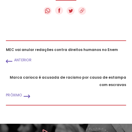
f
MEC vai anular redações contra direitos humanos no Enem
ANTERIOR
Marca carioca é acusada de racismo por causa de estampa
com escravas
PRÓXIMO