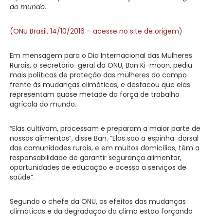
do mundo.
(ONU Brasil, 14/10/2016 – acesse no site de origem)
Em mensagem para o Dia Internacional das Mulheres
Rurais, o secretário-geral da ONU, Ban Ki-moon, pediu
mais políticas de proteção das mulheres do campo
frente às mudanças climáticas, e destacou que elas
representam quase metade da força de trabalho
agrícola do mundo.
“Elas cultivam, processam e preparam a maior parte de
nossos alimentos”, disse Ban. “Elas são a espinha-dorsal
das comunidades rurais, e em muitos domicílios, têm a
responsabilidade de garantir segurança alimentar,
oportunidades de educação e acesso a serviços de
saúde”.
Segundo o chefe da ONU, os efeitos das mudanças
climáticas e da degradação do clima estão forçando