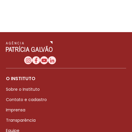
O INSTITUTO
Sobre o Instituto
Contato e cadastro
Imprensa
Transparência
Equipe