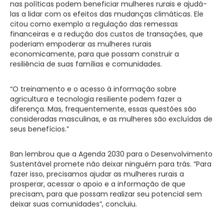
nas políticas podem beneficiar mulheres rurais e ajudá-
las a lidar com os efeitos das mudanças climáticas. Ele
citou como exemplo a regulação das remessas
financeiras e a redução dos custos de transações, que
poderiam empoderar as mulheres rurais
economicamente, para que possam construir a
resiliência de suas famílias e comunidades.
“O treinamento e o acesso à informação sobre
agricultura e tecnologia resiliente podem fazer a
diferença. Mas, frequentemente, essas questões são
consideradas masculinas, e as mulheres são excluídas de
seus benefícios.”
Ban lembrou que a Agenda 2030 para o Desenvolvimento
Sustentável promete não deixar ninguém para trás. “Para
fazer isso, precisamos ajudar as mulheres rurais a
prosperar, acessar o apoio e a informação de que
precisam, para que possam realizar seu potencial sem
deixar suas comunidades”, concluiu.