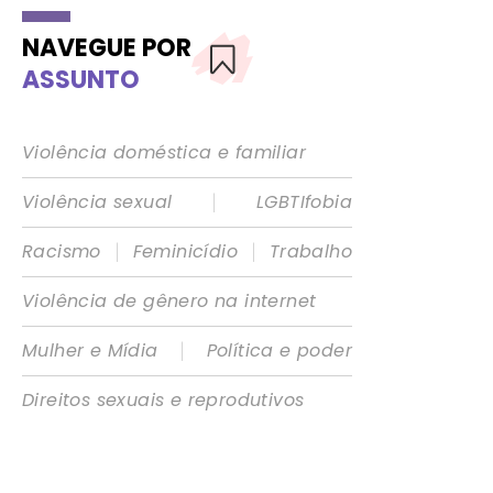
NAVEGUE POR
ASSUNTO
Violência doméstica e familiar
|
Violência sexual
LGBTIfobia
|
|
Racismo
Feminicídio
Trabalho
Violência de gênero na internet
|
Mulher e Mídia
Política e poder
Direitos sexuais e reprodutivos