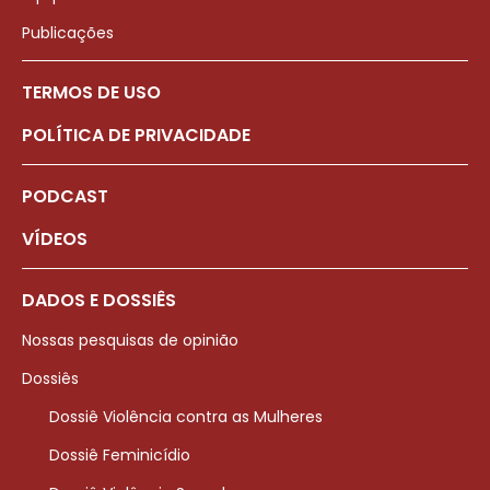
Publicações
TERMOS DE USO
POLÍTICA DE PRIVACIDADE
PODCAST
VÍDEOS
DADOS E DOSSIÊS
Nossas pesquisas de opinião
Dossiês
Dossiê Violência contra as Mulheres
Dossiê Feminicídio