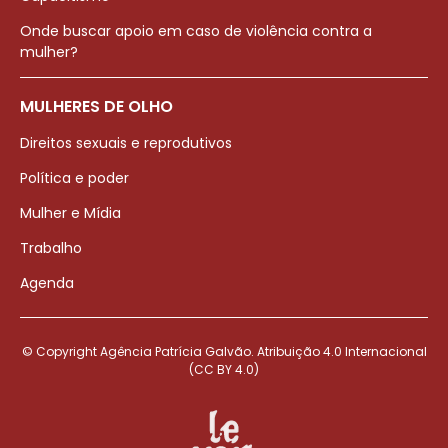
Onde buscar apoio em caso de violência contra a
mulher?
MULHERES DE OLHO
Direitos sexuais e reprodutivos
Política e poder
Mulher e Mídia
Trabalho
Agenda
© Copyright Agência Patrícia Galvão. Atribuição 4.0 Internacional
(CC BY 4.0)