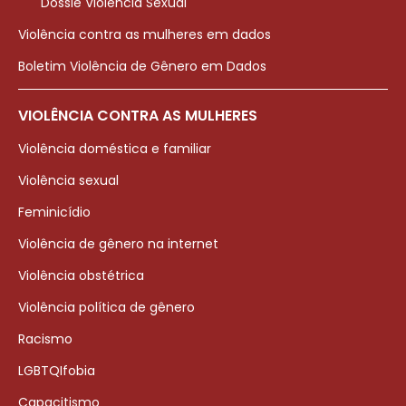
Dossiê Violência Sexual
Violência contra as mulheres em dados
Boletim Violência de Gênero em Dados
VIOLÊNCIA CONTRA AS MULHERES
Violência doméstica e familiar
Violência sexual
Feminicídio
Violência de gênero na internet
Violência obstétrica
Violência política de gênero
Racismo
LGBTQIfobia
Capacitismo