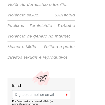
Violência doméstica e familiar
|
Violência sexual
LGBTIfobia
|
|
Racismo
Feminicídio
Trabalho
Violência de gênero na internet
|
Mulher e Mídia
Política e poder
Direitos sexuais e reprodutivos