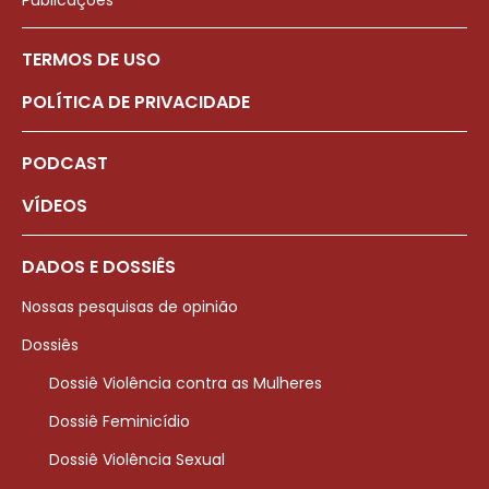
Publicações
TERMOS DE USO
POLÍTICA DE PRIVACIDADE
PODCAST
VÍDEOS
DADOS E DOSSIÊS
Nossas pesquisas de opinião
Dossiês
Dossiê Violência contra as Mulheres
Dossiê Feminicídio
Dossiê Violência Sexual