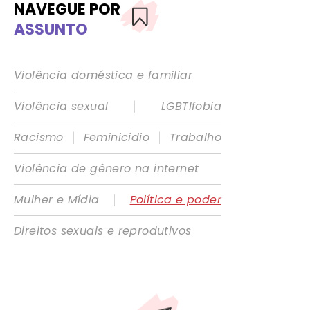
NAVEGUE POR
ASSUNTO
Violência doméstica e familiar
|
Violência sexual
LGBTIfobia
|
|
Racismo
Feminicídio
Trabalho
Violência de gênero na internet
|
Mulher e Mídia
Política e poder
Direitos sexuais e reprodutivos