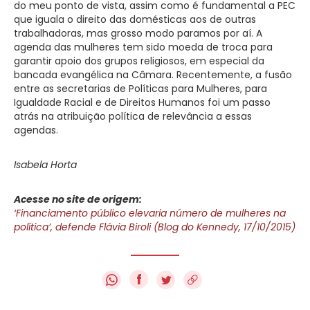
do meu ponto de vista, assim como é fundamental a PEC
que iguala o direito das domésticas aos de outras
trabalhadoras, mas grosso modo paramos por aí. A
agenda das mulheres tem sido moeda de troca para
garantir apoio dos grupos religiosos, em especial da
bancada evangélica na Câmara. Recentemente, a fusão
entre as secretarias de Políticas para Mulheres, para
Igualdade Racial e de Direitos Humanos foi um passo
atrás na atribuição política de relevância a essas
agendas.
Isabela Horta
Acesse no site de origem:
‘Financiamento público elevaria número de mulheres na
política’, defende Flávia Biroli (Blog do Kennedy, 17/10/2015)
f