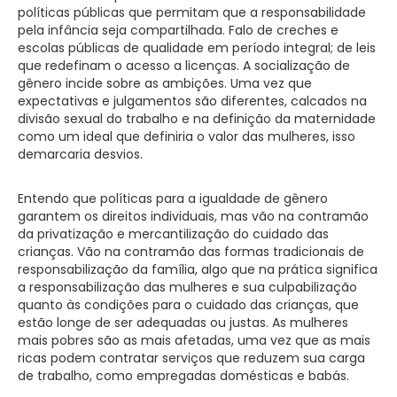
políticas públicas que permitam que a responsabilidade
pela infância seja compartilhada. Falo de creches e
escolas públicas de qualidade em período integral; de leis
que redefinam o acesso a licenças. A socialização de
gênero incide sobre as ambições. Uma vez que
expectativas e julgamentos são diferentes, calcados na
divisão sexual do trabalho e na definição da maternidade
como um ideal que definiria o valor das mulheres, isso
demarcaria desvios.
Entendo que políticas para a igualdade de gênero
garantem os direitos individuais, mas vão na contramão
da privatização e mercantilização do cuidado das
crianças. Vão na contramão das formas tradicionais de
responsabilização da família, algo que na prática significa
a responsabilização das mulheres e sua culpabilização
quanto às condições para o cuidado das crianças, que
estão longe de ser adequadas ou justas. As mulheres
mais pobres são as mais afetadas, uma vez que as mais
ricas podem contratar serviços que reduzem sua carga
de trabalho, como empregadas domésticas e babás.