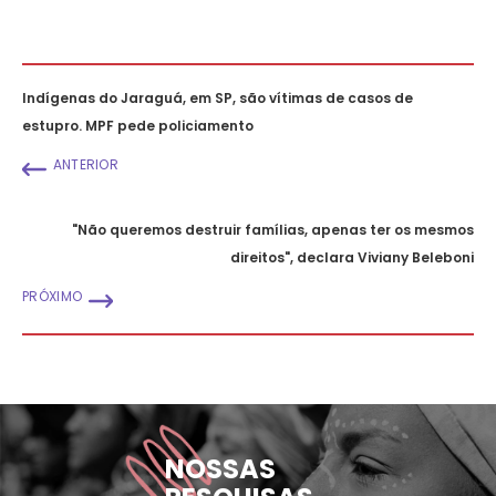
Indígenas do Jaraguá, em SP, são vítimas de casos de
estupro. MPF pede policiamento
ANTERIOR
"Não queremos destruir famílias, apenas ter os mesmos
direitos", declara Viviany Beleboni
PRÓXIMO
NOSSAS