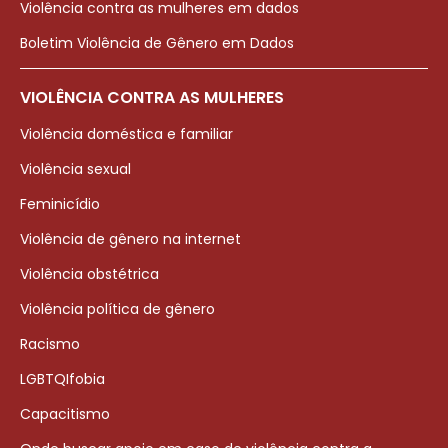
Violência contra as mulheres em dados
Boletim Violência de Gênero em Dados
VIOLÊNCIA CONTRA AS MULHERES
Violência doméstica e familiar
Violência sexual
Feminicídio
Violência de gênero na internet
Violência obstétrica
Violência política de gênero
Racismo
LGBTQIfobia
Capacitismo