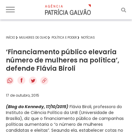
INÍCIO
MULHERES DE OLHO
POLÍTICA E PODER
NOTÍCIAS
‘Financiamento público elevaria
número de mulheres na política’,
defende Flávia Biroli
f
17 de outubro, 2015
(Blog do Kennedy, 17/10/2015)
Flávia Biroli, professora do
Instituto de Ciência Política da UnB (Universidade de
Brasília), diz que o financiamento público de campanhas
políticas aumentaria o “o número de mulheres
candidatas e eleitas”. Segunda ela, estabelecer cotas no