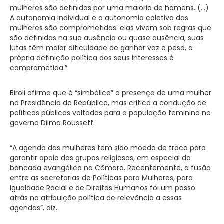
mulheres são definidos por uma maioria de homens. (…)
A autonomia individual e a autonomia coletiva das
mulheres são comprometidas: elas vivem sob regras que
são definidas na sua ausência ou quase ausência, suas
lutas têm maior dificuldade de ganhar voz e peso, a
própria definição política dos seus interesses é
comprometida.”
Biroli afirma que é “simbólica” a presença de uma mulher
na Presidência da República, mas critica a condução de
políticas públicas voltadas para a população feminina no
governo Dilma Rousseff.
“A agenda das mulheres tem sido moeda de troca para
garantir apoio dos grupos religiosos, em especial da
bancada evangélica na Câmara. Recentemente, a fusão
entre as secretarias de Políticas para Mulheres, para
Igualdade Racial e de Direitos Humanos foi um passo
atrás na atribuição política de relevância a essas
agendas”, diz.