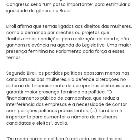
Congresso seria “um passo importante” para estimular a
igualdade de gênero no Brasil.
Biroli afirma que temas ligados aos direitos das mulheres,
como a demanda por creches ou projetos que
flexibilizam as condições para realização do aborto, não
ganham relevância na agenda do Legislativo. Uma maior
presença feminina no Parlamento daria força a esses
temas.
Segundo Biroli, os partidos políticos apostam menos nas
candidaturas das mulheres. Ela defende alterações no
sistema de financiamento de campanhas eleitorais para
garantir maior presença feminina na política. “O
financiamento público de campanhas, que reduz a
interferência das empresas e a necessidade de contar
com posições políticas preexistentes, (…) também é
importante para aumentar o número de mulheres
candidatas e eleitas”, avalia.
“Do modo como a política é realizada, os direitos das