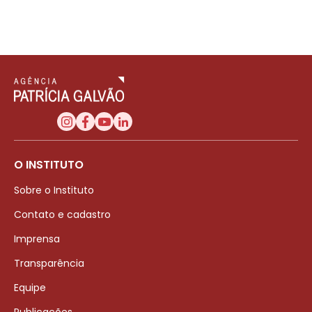
O INSTITUTO
Sobre o Instituto
Contato e cadastro
Imprensa
Transparência
Equipe