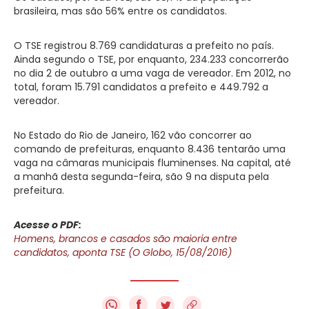
brasileira, mas são 56% entre os candidatos.
O TSE registrou 8.769 candidaturas a prefeito no país.
Ainda segundo o TSE, por enquanto, 234.233 concorrerão
no dia 2 de outubro a uma vaga de vereador. Em 2012, no
total, foram 15.791 candidatos a prefeito e 449.792 a
vereador.
No Estado do Rio de Janeiro, 162 vão concorrer ao
comando de prefeituras, enquanto 8.436 tentarão uma
vaga na câmaras municipais fluminenses. Na capital, até
a manhã desta segunda-feira, são 9 na disputa pela
prefeitura.
Acesse o PDF:
Homens, brancos e casados são maioria entre
candidatos, aponta TSE (O Globo, 15/08/2016)
f