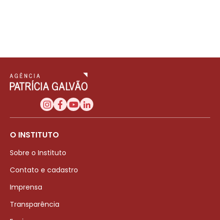
O INSTITUTO
Sobre o Instituto
Contato e cadastro
Imprensa
Transparência