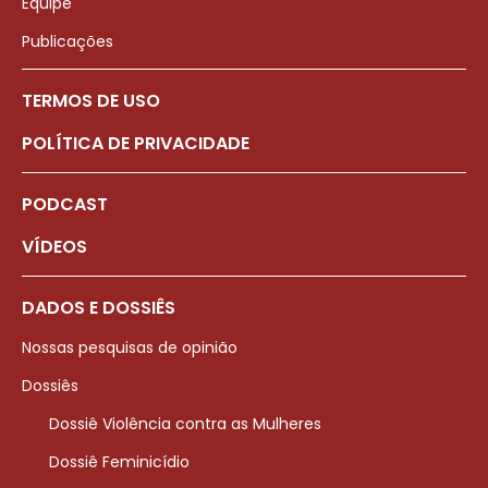
Equipe
Publicações
TERMOS DE USO
POLÍTICA DE PRIVACIDADE
PODCAST
VÍDEOS
DADOS E DOSSIÊS
Nossas pesquisas de opinião
Dossiês
Dossiê Violência contra as Mulheres
Dossiê Feminicídio