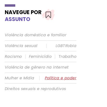
NAVEGUE POR
ASSUNTO
Violência doméstica e familiar
|
Violência sexual
LGBTIfobia
|
|
Racismo
Feminicídio
Trabalho
Violência de gênero na internet
|
Mulher e Mídia
Política e poder
Direitos sexuais e reprodutivos