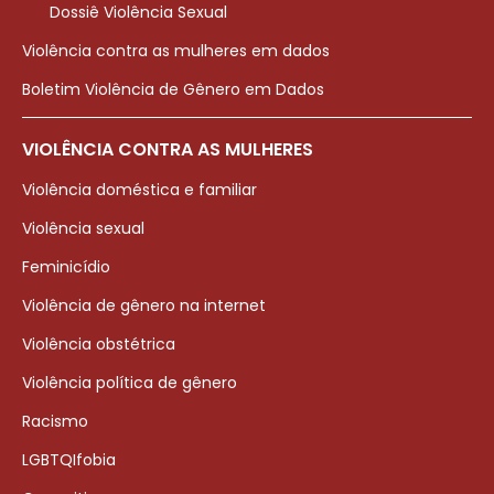
Dossiê Violência Sexual
Violência contra as mulheres em dados
Boletim Violência de Gênero em Dados
VIOLÊNCIA CONTRA AS MULHERES
Violência doméstica e familiar
Violência sexual
Feminicídio
Violência de gênero na internet
Violência obstétrica
Violência política de gênero
Racismo
LGBTQIfobia