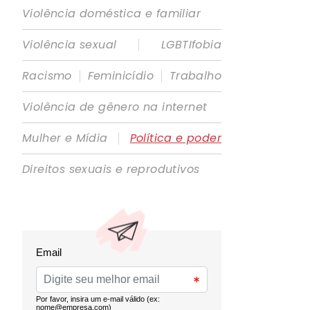
Violência doméstica e familiar
|
Violência sexual
LGBTIfobia
|
|
Racismo
Feminicídio
Trabalho
Violência de gênero na internet
|
Mulher e Mídia
Política e poder
Direitos sexuais e reprodutivos