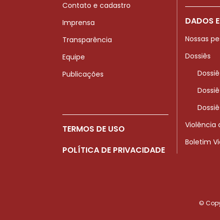
Contato e cadastro
DADOS E
Imprensa
Nossas pe
Transparência
Dossiês
Equipe
Dossiê
Publicações
Dossiê
Dossiê
Violência
TERMOS DE USO
Boletim V
POLÍTICA DE PRIVACIDADE
© Copyr