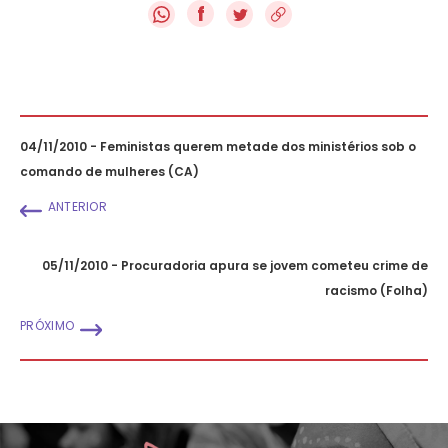
f
04/11/2010 - Feministas querem metade dos ministérios sob o
comando de mulheres (CA)
ANTERIOR
05/11/2010 - Procuradoria apura se jovem cometeu crime de
racismo (Folha)
PRÓXIMO