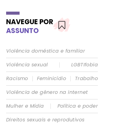
NAVEGUE POR
ASSUNTO
Violência doméstica e familiar
|
Violência sexual
LGBTIfobia
|
|
Racismo
Feminicídio
Trabalho
Violência de gênero na internet
|
Mulher e Mídia
Política e poder
Direitos sexuais e reprodutivos