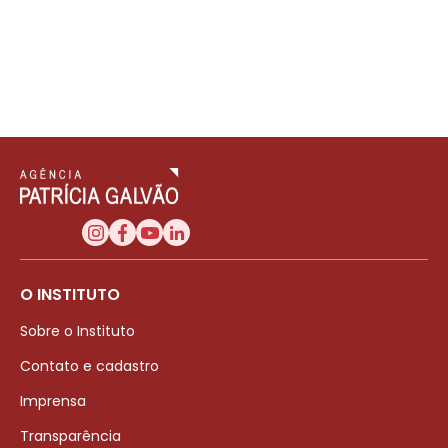
O INSTITUTO
Sobre o Instituto
Contato e cadastro
Imprensa
Transparência