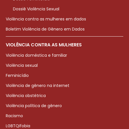
Dossiê Violência Sexual
Violência contra as mulheres em dados
Boletim Violência de Gênero em Dados
VIOLÊNCIA CONTRA AS MULHERES
Violência doméstica e familiar
Violência sexual
Feminicídio
Violência de gênero na internet
Violência obstétrica
Violência política de gênero
Racismo
LGBTQIfobia