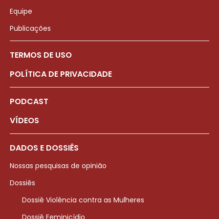
Equipe
Publicações
TERMOS DE USO
POLÍTICA DE PRIVACIDADE
PODCAST
VÍDEOS
DADOS E DOSSIÊS
Nossas pesquisas de opinião
Dossiês
Dossiê Violência contra as Mulheres
Dossiê Feminicídio