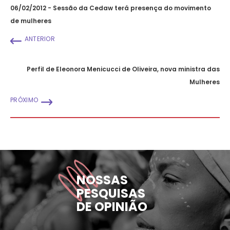
06/02/2012 - Sessão da Cedaw terá presença do movimento
de mulheres
ANTERIOR
Perfil de Eleonora Menicucci de Oliveira, nova ministra das
Mulheres
PRÓXIMO
NOSSAS
PESQUISAS
DE OPINIÃO