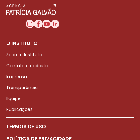
O INSTITUTO
Sobre o Instituto
Contato e cadastro
Imprensa
Transparência
Equipe
Publicações
TERMOS DE USO
POLÍTICA DE PRIVACIDADE