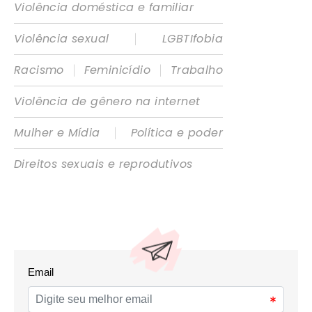
Violência doméstica e familiar
|
Violência sexual
LGBTIfobia
|
|
Racismo
Feminicídio
Trabalho
Violência de gênero na internet
|
Mulher e Mídia
Política e poder
Direitos sexuais e reprodutivos