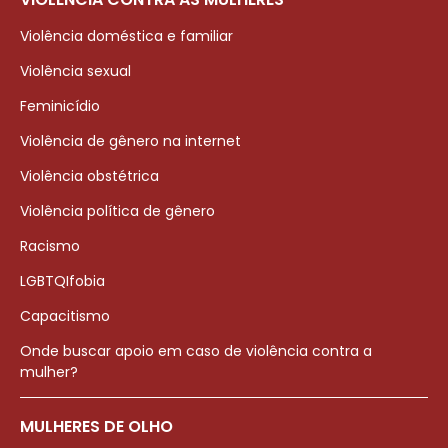
Violência doméstica e familiar
Violência sexual
Feminicídio
Violência de gênero na internet
Violência obstétrica
Violência política de gênero
Racismo
LGBTQIfobia
Capacitismo
Onde buscar apoio em caso de violência contra a
mulher?
MULHERES DE OLHO