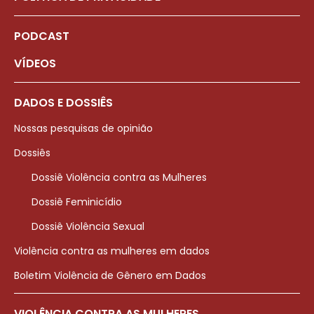
PODCAST
VÍDEOS
DADOS E DOSSIÊS
Nossas pesquisas de opinião
Dossiês
Dossiê Violência contra as Mulheres
Dossiê Feminicídio
Dossiê Violência Sexual
Violência contra as mulheres em dados
Boletim Violência de Gênero em Dados
VIOLÊNCIA CONTRA AS MULHERES