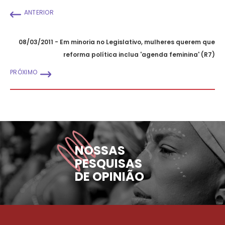
ANTERIOR
08/03/2011 - Em minoria no Legislativo, mulheres querem que
reforma política inclua 'agenda feminina' (R7)
PRÓXIMO
NOSSAS
PESQUISAS
DE OPINIÃO