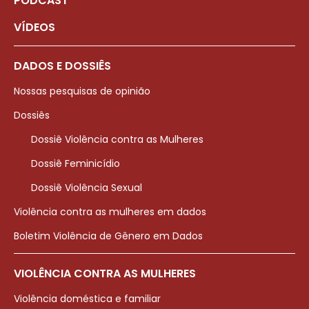
PODCAST
VÍDEOS
DADOS E DOSSIÊS
Nossas pesquisas de opinião
Dossiês
Dossiê Violência contra as Mulheres
Dossiê Feminicídio
Dossiê Violência Sexual
Violência contra as mulheres em dados
Boletim Violência de Gênero em Dados
VIOLÊNCIA CONTRA AS MULHERES
Violência doméstica e familiar