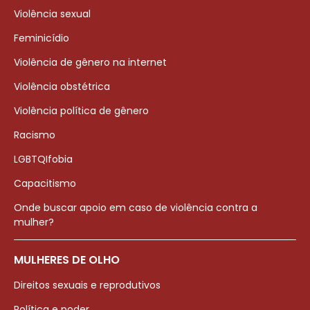
Violência sexual
Feminicídio
Violência de gênero na internet
Violência obstétrica
Violência política de gênero
Racismo
LGBTQIfobia
Capacitismo
Onde buscar apoio em caso de violência contra a
mulher?
MULHERES DE OLHO
Direitos sexuais e reprodutivos
Política e poder