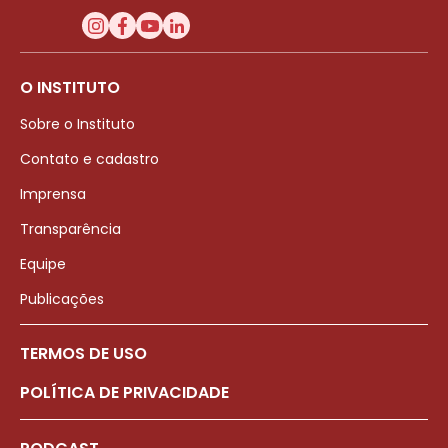
O INSTITUTO
Sobre o Instituto
Contato e cadastro
Imprensa
Transparência
Equipe
Publicações
TERMOS DE USO
POLÍTICA DE PRIVACIDADE