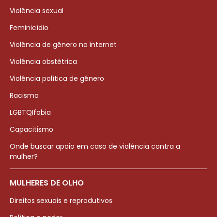
Violência sexual
Feminicídio
Violência de gênero na internet
Violência obstétrica
Violência política de gênero
Racismo
LGBTQIfobia
Capacitismo
Onde buscar apoio em caso de violência contra a
mulher?
MULHERES DE OLHO
Direitos sexuais e reprodutivos