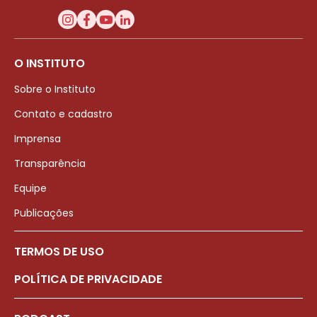
O INSTITUTO
Sobre o Instituto
Contato e cadastro
Imprensa
Transparência
Equipe
Publicações
TERMOS DE USO
POLÍTICA DE PRIVACIDADE