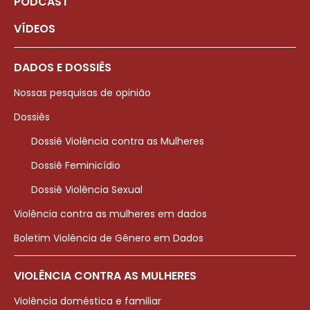
PODCAST
VÍDEOS
DADOS E DOSSIÊS
Nossas pesquisas de opinião
Dossiês
Dossiê Violência contra as Mulheres
Dossiê Feminicídio
Dossiê Violência Sexual
Violência contra as mulheres em dados
Boletim Violência de Gênero em Dados
VIOLÊNCIA CONTRA AS MULHERES
Violência doméstica e familiar