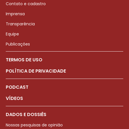
Contato e cadastro
Imprensa
Transparência
Equipe
Publicações
TERMOS DE USO
POLÍTICA DE PRIVACIDADE
PODCAST
VÍDEOS
DADOS E DOSSIÊS
Nossas pesquisas de opinião