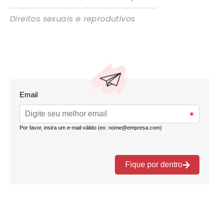
Direitos sexuais e reprodutivos