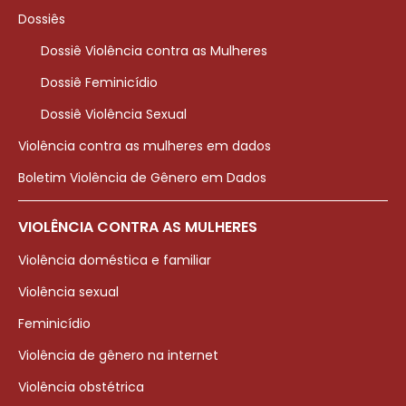
Dossiês
Dossiê Violência contra as Mulheres
Dossiê Feminicídio
Dossiê Violência Sexual
Violência contra as mulheres em dados
Boletim Violência de Gênero em Dados
VIOLÊNCIA CONTRA AS MULHERES
Violência doméstica e familiar
Violência sexual
Feminicídio
Violência de gênero na internet
Violência obstétrica