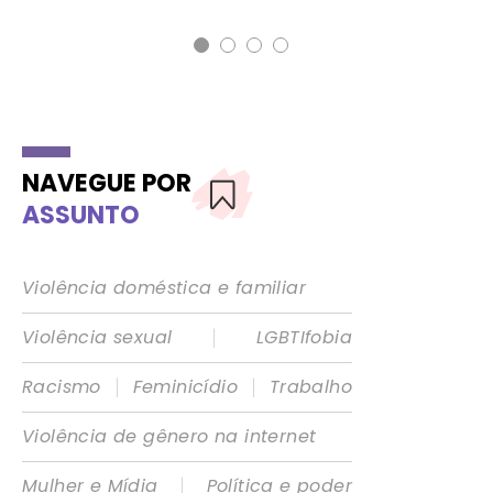
NAVEGUE POR
ASSUNTO
Violência doméstica e familiar
|
Violência sexual
LGBTIfobia
|
|
Racismo
Feminicídio
Trabalho
Violência de gênero na internet
|
Mulher e Mídia
Política e poder