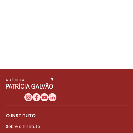
O INSTITUTO
Sobre o Instituto