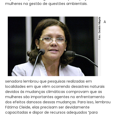
mulheres na gestão de questões ambientais.
A
senadora lembrou que pesquisas realizadas em
localidades em que vêm ocorrendo desastres naturais
devidos às mudanças climáticas comprovam que as
mulheres são importantes agentes no enfrentamento
dos efeitos danosos dessas mudanças. Para isso, lembrou
Fátima Cleide, elas precisam ser devidamente
capacitadas e dispor de recursos adequados “para