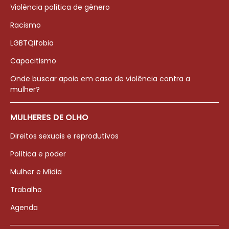
Violência política de gênero
Racismo
LGBTQIfobia
Capacitismo
Onde buscar apoio em caso de violência contra a
mulher?
MULHERES DE OLHO
Direitos sexuais e reprodutivos
Política e poder
Mulher e Mídia
Trabalho
Agenda