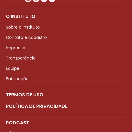
O INSTITUTO
Sobre o Instituto
Contato e cadastro
Imprensa
Transparência
Equipe
Publicações
TERMOS DE USO
POLÍTICA DE PRIVACIDADE
PODCAST