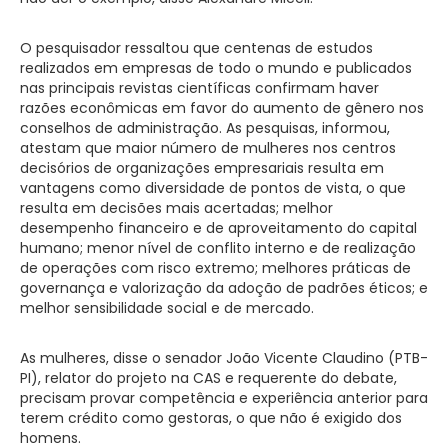
O pesquisador ressaltou que centenas de estudos
realizados em empresas de todo o mundo e publicados
nas principais revistas científicas confirmam haver
razões econômicas em favor do aumento de gênero nos
conselhos de administração. As pesquisas, informou,
atestam que maior número de mulheres nos centros
decisórios de organizações empresariais resulta em
vantagens como diversidade de pontos de vista, o que
resulta em decisões mais acertadas; melhor
desempenho financeiro e de aproveitamento do capital
humano; menor nível de conflito interno e de realização
de operações com risco extremo; melhores práticas de
governança e valorização da adoção de padrões éticos; e
melhor sensibilidade social e de mercado.
As mulheres, disse o senador João Vicente Claudino (PTB-
PI), relator do projeto na CAS e requerente do debate,
precisam provar competência e experiência anterior para
terem crédito como gestoras, o que não é exigido dos
homens.