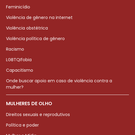
Feminicídio
Violência de gênero na internet
Violência obstétrica
Violência política de gênero
Racismo
LGBTQIfobia
Capacitismo
Onde buscar apoio em caso de violência contra a
mulher?
MULHERES DE OLHO
Direitos sexuais e reprodutivos
Política e poder