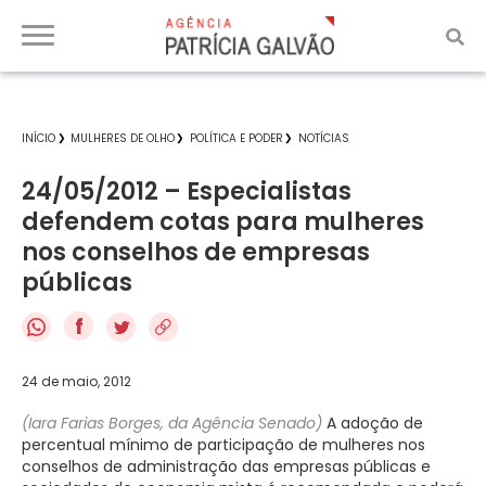
INÍCIO
MULHERES DE OLHO
POLÍTICA E PODER
NOTÍCIAS
24/05/2012 – Especialistas
defendem cotas para mulheres
nos conselhos de empresas
públicas
f
24 de maio, 2012
(Iara Farias Borges, da Agência Senado)
A adoção de
percentual mínimo de participação de mulheres nos
conselhos de administração das empresas públicas e