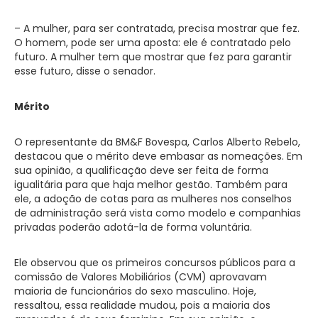
– A mulher, para ser contratada, precisa mostrar que fez.
O homem, pode ser uma aposta: ele é contratado pelo
futuro. A mulher tem que mostrar que fez para garantir
esse futuro, disse o senador.
Mérito
O representante da BM&F Bovespa, Carlos Alberto Rebelo,
destacou que o mérito deve embasar as nomeações. Em
sua opinião, a qualificação deve ser feita de forma
igualitária para que haja melhor gestão. Também para
ele, a adoção de cotas para as mulheres nos conselhos
de administração será vista como modelo e companhias
privadas poderão adotá-la de forma voluntária.
Ele observou que os primeiros concursos públicos para a
comissão de Valores Mobiliários (CVM) aprovavam
maioria de funcionários do sexo masculino. Hoje,
ressaltou, essa realidade mudou, pois a maioria dos