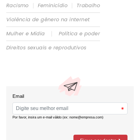
|
|
Racismo
Feminicídio
Trabalho
Violência de gênero na internet
|
Mulher e Mídia
Política e poder
Direitos sexuais e reprodutivos