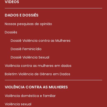
VÍDEOS
DADOS E DOSSIÊS
Nossas pesquisas de opinião
Dossiês
Dossiê Violência contra as Mulheres
Dossiê Feminicídio
Dossiê Violência Sexual
Violência contra as mulheres em dados
Boletim Violência de Gênero em Dados
VIOLÊNCIA CONTRA AS MULHERES
Violência doméstica e familiar
Violência sexual