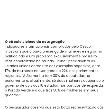
O círculo vicioso
da estagnação
Indicadores internacionais compilados pelo Cesop
mostram que a baixa presença de mulheres e negros na
política não é um problema exclusivamente brasileiro,
mas generalizado no mundo. Bruno Speck aponta os
Estados Unidos como um dos exemplos negativos, com
17% de mulheres no Congresso e 22% nos parlamentos
regionais. “A Alemanha tem 30% de deputadas no
parlamento e, atualmente, só duas mulheres ocupando o
governo de dois dos 16 estados; nos partidos de esquerda,
o Partido Verde é o que traz 50% de mulheres em seus
quadros.”
O pesquisador observa que esta baixa representação das