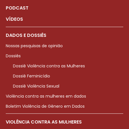
PODCAST
VÍDEOS
DADOS E DOSSIÊS
Nossas pesquisas de opinião
Dossiês
Dossiê Violência contra as Mulheres
Dossiê Feminicídio
Dossiê Violência Sexual
Violência contra as mulheres em dados
Boletim Violência de Gênero em Dados
VIOLÊNCIA CONTRA AS MULHERES