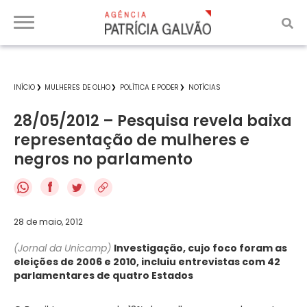
INÍCIO
MULHERES DE OLHO
POLÍTICA E PODER
NOTÍCIAS
28/05/2012 – Pesquisa revela baixa
representação de mulheres e
negros no parlamento
f
28 de maio, 2012
(Jornal da Unicamp)
Investigação, cujo foco foram as
eleições de 2006 e 2010, incluiu entrevistas com 42
parlamentares de quatro Estados