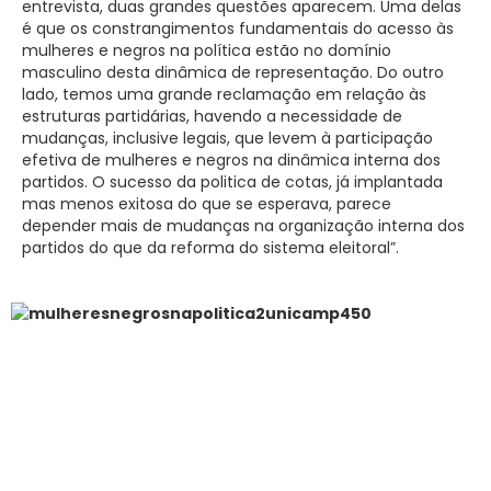
entrevista, duas grandes questões aparecem. Uma delas
é que os constrangimentos fundamentais do acesso às
mulheres e negros na política estão no domínio
masculino desta dinâmica de representação. Do outro
lado, temos uma grande reclamação em relação às
estruturas partidárias, havendo a necessidade de
mudanças, inclusive legais, que levem à participação
efetiva de mulheres e negros na dinâmica interna dos
partidos. O sucesso da politica de cotas, já implantada
mas menos exitosa do que se esperava, parece
depender mais de mudanças na organização interna dos
partidos do que da reforma do sistema eleitoral”.