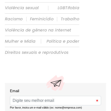
|
Violência sexual
LGBTIfobia
|
|
Racismo
Feminicídio
Trabalho
Violência de gênero na internet
|
Mulher e Mídia
Política e poder
Direitos sexuais e reprodutivos