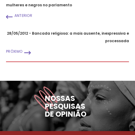
mulheres e negros no parlamento
ANTERIOR
28/05/2012 - Bancada religiosa: a mais ausente, inexpressiva e
processada
PRÓXIMO
NOSSAS
PESQUISAS
DE OPINIÃO