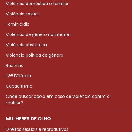
Violência doméstica e familiar
Violência sexual
Feminicídio
Violência de gênero na internet
Violência obstétrica
Violência política de gênero
Racismo
LGBTQIfobia
Capacitismo
Onde buscar apoio em caso de violência contra a
mulher?
MULHERES DE OLHO
Direitos sexuais e reprodutivos