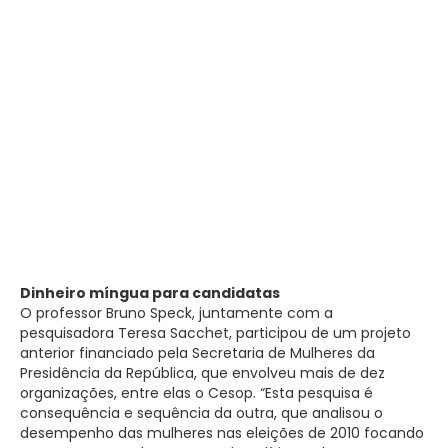
Dinheiro míngua para candidatas
O professor Bruno Speck, juntamente com a
pesquisadora Teresa Sacchet, participou de um projeto
anterior financiado pela Secretaria de Mulheres da
Presidência da República, que envolveu mais de dez
organizações, entre elas o Cesop. “Esta pesquisa é
consequência e sequência da outra, que analisou o
desempenho das mulheres nas eleições de 2010 focando