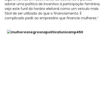
adotar uma política de incentivo à participação feminina,
vejo este funil do horário eleitoral como um veículo mais
fácil de ser utilizado do que o financiamento. É
complicado pedir ao empresário que financie mulheres.”