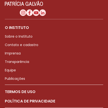
O INSTITUTO
Sobre o Instituto
Contato e cadastro
Imprensa
Transparência
Equipe
Publicações
TERMOS DE USO
POLÍTICA DE PRIVACIDADE