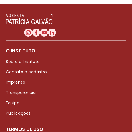
O INSTITUTO
Sobre o Instituto
Contato e cadastro
Imprensa
Transparência
Equipe
Publicações
TERMOS DE USO