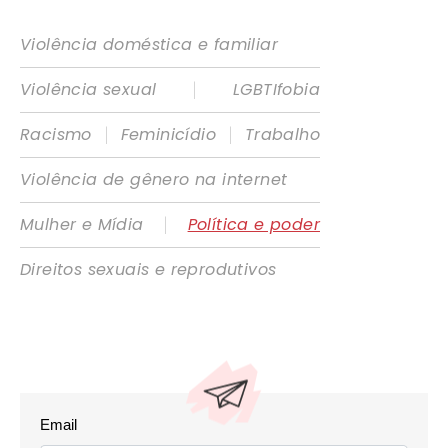
Violência doméstica e familiar
|
Violência sexual
LGBTIfobia
|
|
Racismo
Feminicídio
Trabalho
Violência de gênero na internet
|
Mulher e Mídia
Política e poder
Direitos sexuais e reprodutivos