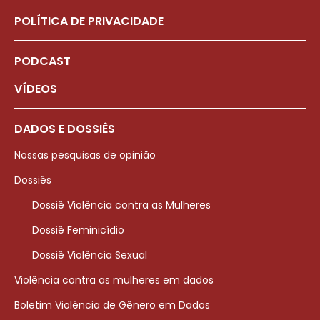
POLÍTICA DE PRIVACIDADE
PODCAST
VÍDEOS
DADOS E DOSSIÊS
Nossas pesquisas de opinião
Dossiês
Dossiê Violência contra as Mulheres
Dossiê Feminicídio
Dossiê Violência Sexual
Violência contra as mulheres em dados
Boletim Violência de Gênero em Dados