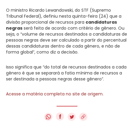
O ministro Ricardo Lewandowski, do STF (Supremo
Tribunal Federal), definiu nesta quinta-feira (24) que a
divisão proporcional de recursos para
candidaturas
negras
será feita de acordo com critério de gênero. Ou
seja, o “volume de recursos destinados a candidaturas de
pessoas negras deve ser calculado a partir do percentual
dessas candidaturas dentro de cada gênero, e não de
forma global”, como diz a decisão.
Isso significa que “do total de recursos destinados a cada
gênero é que se separará a fatia mínima de recursos a
ser destinada a pessoas negras desse gênero”.
Acesse a matéria completa no site de origem.
f