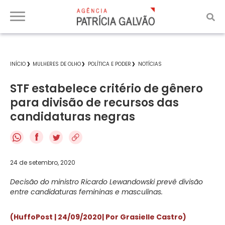
INÍCIO
MULHERES DE OLHO
POLÍTICA E PODER
NOTÍCIAS
STF estabelece critério de gênero
para divisão de recursos das
candidaturas negras
f
24 de setembro, 2020
Decisão do ministro Ricardo Lewandowski prevê divisão
entre candidaturas femininas e masculinas.
(HuffoPost | 24/09/2020
| Por Grasielle Castro)