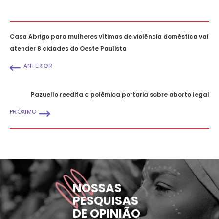
Casa Abrigo para mulheres vítimas de violência doméstica vai
atender 8 cidades do Oeste Paulista
ANTERIOR
Pazuello reedita a polêmica portaria sobre aborto legal
PRÓXIMO
NOSSAS
PESQUISAS
DE OPINIÃO