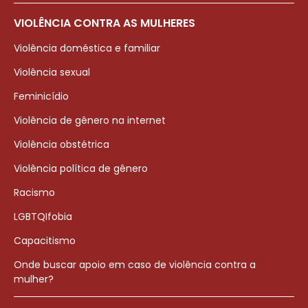
VIOLÊNCIA CONTRA AS MULHERES
Violência doméstica e familiar
Violência sexual
Feminicídio
Violência de gênero na internet
Violência obstétrica
Violência política de gênero
Racismo
LGBTQIfobia
Capacitismo
Onde buscar apoio em caso de violência contra a
mulher?