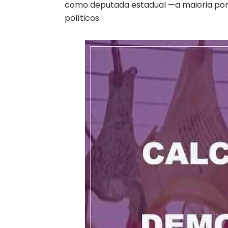
como deputada estadual —a maioria por t
políticos.