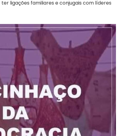
er ligações familiares e conjugais com líderes