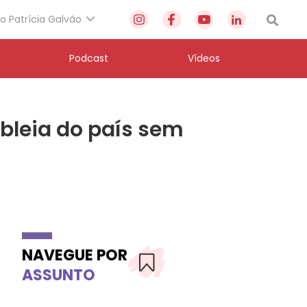
to Patrícia Galvão
Podcast
Vídeos
bleia do país sem
NAVEGUE POR
ASSUNTO