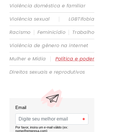
Violência doméstica e familiar
|
Violência sexual
LGBTIfobia
|
|
Racismo
Feminicídio
Trabalho
Violência de gênero na internet
|
Mulher e Mídia
Política e poder
Direitos sexuais e reprodutivos