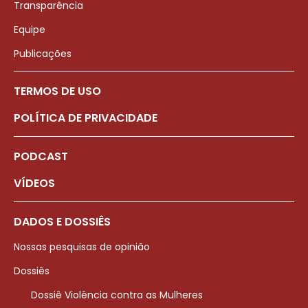
Transparência
Equipe
Publicações
TERMOS DE USO
POLÍTICA DE PRIVACIDADE
PODCAST
VÍDEOS
DADOS E DOSSIÊS
Nossas pesquisas de opinião
Dossiês
Dossiê Violência contra as Mulheres