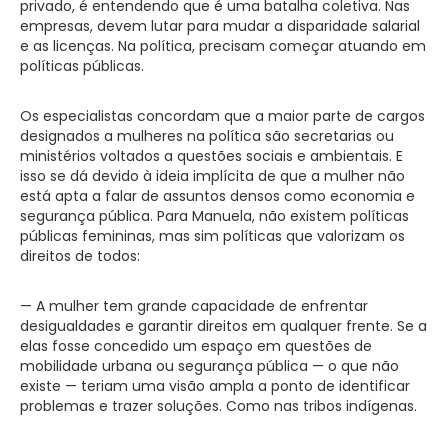
privado, é entendendo que é uma batalha coletiva. Nas
empresas, devem lutar para mudar a disparidade salarial
e as licenças. Na política, precisam começar atuando em
políticas públicas.
Os especialistas concordam que a maior parte de cargos
designados a mulheres na política são secretarias ou
ministérios voltados a questões sociais e ambientais. E
isso se dá devido à ideia implícita de que a mulher não
está apta a falar de assuntos densos como economia e
segurança pública. Para Manuela, não existem políticas
públicas femininas, mas sim políticas que valorizam os
direitos de todos:
— A mulher tem grande capacidade de enfrentar
desigualdades e garantir direitos em qualquer frente. Se a
elas fosse concedido um espaço em questões de
mobilidade urbana ou segurança pública — o que não
existe — teriam uma visão ampla a ponto de identificar
problemas e trazer soluções. Como nas tribos indígenas.