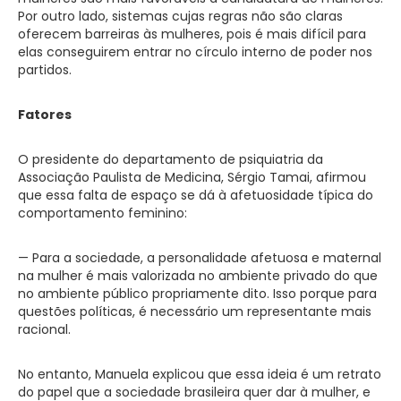
Por outro lado, sistemas cujas regras não são claras
oferecem barreiras às mulheres, pois é mais difícil para
elas conseguirem entrar no círculo interno de poder nos
partidos.
Fatores
O presidente do departamento de psiquiatria da
Associação Paulista de Medicina, Sérgio Tamai, afirmou
que essa falta de espaço se dá à afetuosidade típica do
comportamento feminino:
— Para a sociedade, a personalidade afetuosa e maternal
na mulher é mais valorizada no ambiente privado do que
no ambiente público propriamente dito. Isso porque para
questões políticas, é necessário um representante mais
racional.
No entanto, Manuela explicou que essa ideia é um retrato
do papel que a sociedade brasileira quer dar à mulher, e