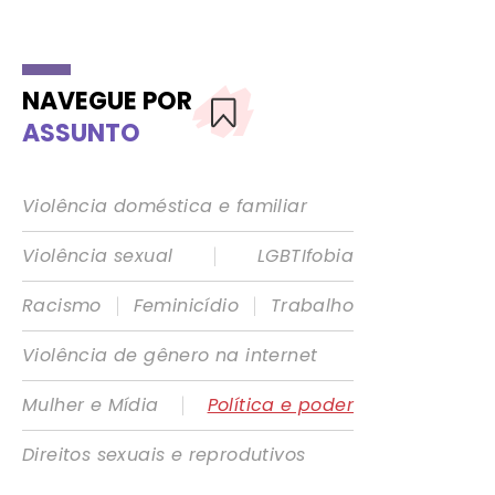
NAVEGUE POR
ASSUNTO
Violência doméstica e familiar
|
Violência sexual
LGBTIfobia
|
|
Racismo
Feminicídio
Trabalho
Violência de gênero na internet
|
Mulher e Mídia
Política e poder
Direitos sexuais e reprodutivos