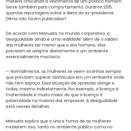
matéria criticando a vestimenta de um político homem.
Serve também para comportamento. Durante 2015,
quantas reportagens sobre a dieta da ex-presidente
Dilma não foram publicadas?
De acordo com Manuela, no mundo corporativo, a
desigualdade ainda é uma realidade: além de o salário
das mulheres ser menor que o dos homens, elas
precisam se adaptar diariamente a um ambiente
essencialmente machista.
— Normalmente, as mulheres se veem sozinhas sempre
que precisam superar obstáculos em um ambiente onde
não têm espaço. Essa situação de opressão atinge a
todas, mesmo indiretamente. Por exemplo, a licença à
maternidade é muito maior do que a licença à
paternidade na maioria das empresas. A desigualdade
está nesses detalhes.
Manuela explica que a única forma de as mulheres
mudarem isso, tanto no ambiente público como no