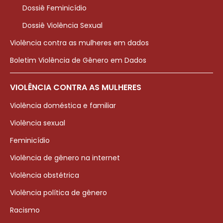
Dossiê Feminicídio
Dossiê Violência Sexual
Violência contra as mulheres em dados
Boletim Violência de Gênero em Dados
VIOLÊNCIA CONTRA AS MULHERES
Violência doméstica e familiar
Violência sexual
Feminicídio
Violência de gênero na internet
Violência obstétrica
Violência política de gênero
Racismo