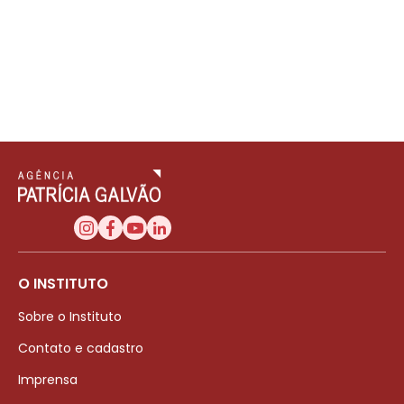
O INSTITUTO
Sobre o Instituto
Contato e cadastro
Imprensa