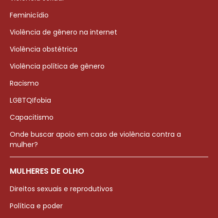
Feminicídio
Violência de gênero na internet
Violência obstétrica
Violência política de gênero
Racismo
LGBTQIfobia
Capacitismo
Onde buscar apoio em caso de violência contra a
mulher?
MULHERES DE OLHO
Direitos sexuais e reprodutivos
Política e poder