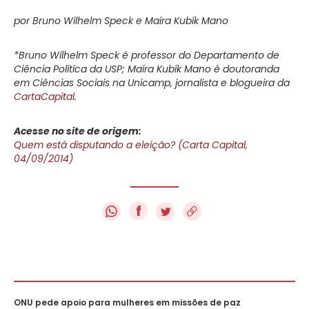
por Bruno Wilhelm Speck e Maíra Kubík Mano
*Bruno Wilhelm Speck é professor do Departamento de
Ciência Política da USP; Maíra Kubík Mano é doutoranda
em Ciências Sociais na Unicamp, jornalista e blogueira da
CartaCapital
.
Acesse no site de origem:
Quem está disputando a eleição? (Carta Capital,
04/09/2014)
f
ONU pede apoio para mulheres em missões de paz