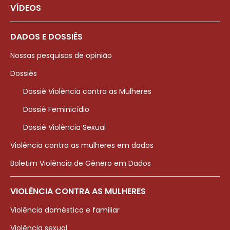
VÍDEOS
DADOS E DOSSIÊS
Nossas pesquisas de opinião
Dossiês
Dossiê Violência contra as Mulheres
Dossiê Feminicídio
Dossiê Violência Sexual
Violência contra as mulheres em dados
Boletim Violência de Gênero em Dados
VIOLÊNCIA CONTRA AS MULHERES
Violência doméstica e familiar
Violência sexual