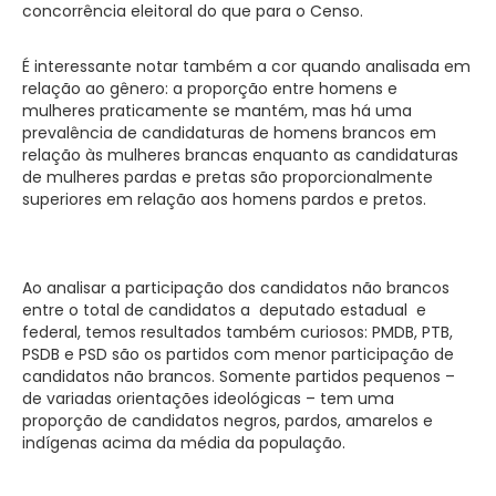
concorrência eleitoral do que para o Censo.
É interessante notar também a cor quando analisada em
relação ao gênero: a proporção entre homens e
mulheres praticamente se mantém, mas há uma
prevalência de candidaturas de homens brancos em
relação às mulheres brancas enquanto as candidaturas
de mulheres pardas e pretas são proporcionalmente
superiores em relação aos homens pardos e pretos.
Ao analisar a participação dos candidatos não brancos
entre o total de candidatos a deputado estadual e
federal, temos resultados também curiosos: PMDB, PTB,
PSDB e PSD são os partidos com menor participação de
candidatos não brancos. Somente partidos pequenos –
de variadas orientações ideológicas – tem uma
proporção de candidatos negros, pardos, amarelos e
indígenas acima da média da população.