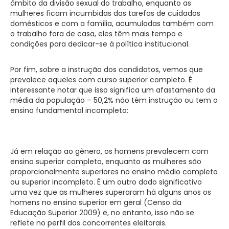
âmbito da divisão sexual do trabalho, enquanto as
mulheres ficam incumbidas das tarefas de cuidados
domésticos e com a família, acumuladas também com
o trabalho fora de casa, eles têm mais tempo e
condições para dedicar-se à política institucional.
Por fim, sobre a instrução dos candidatos, vemos que
prevalece aqueles com curso superior completo. É
interessante notar que isso significa um afastamento da
média da população – 50,2% não têm instrução ou tem o
ensino fundamental incompleto:
Já em relação ao gênero, os homens prevalecem com
ensino superior completo, enquanto as mulheres são
proporcionalmente superiores no ensino médio completo
ou superior incompleto. É um outro dado significativo
uma vez que as mulheres superaram há alguns anos os
homens no ensino superior em geral (Censo da
Educação Superior 2009) e, no entanto, isso não se
reflete no perfil dos concorrentes eleitorais.