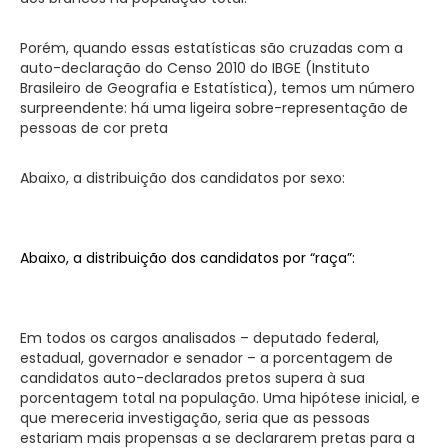
Porém, quando essas estatísticas são cruzadas com a
auto-declaração do Censo 2010 do IBGE (Instituto
Brasileiro de Geografia e Estatística), temos um número
surpreendente: há uma ligeira sobre-representação de
pessoas de cor preta
Abaixo, a distribuição dos candidatos por sexo:
Abaixo, a distribuição dos candidatos por “raça”:
Em todos os cargos analisados – deputado federal,
estadual, governador e senador – a porcentagem de
candidatos auto-declarados pretos supera à sua
porcentagem total na população. Uma hipótese inicial, e
que mereceria investigação, seria que as pessoas
estariam mais propensas a se declararem pretas para a