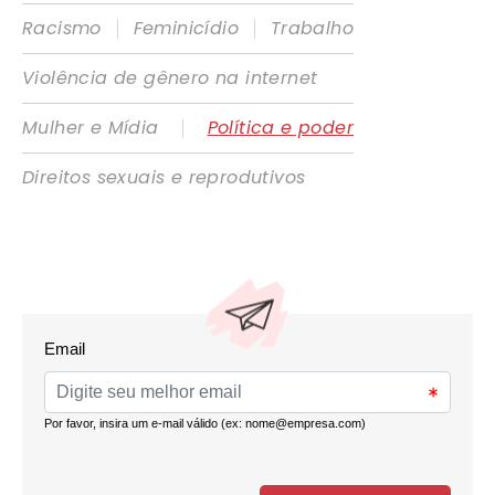
|
|
Racismo
Feminicídio
Trabalho
Violência de gênero na internet
|
Mulher e Mídia
Política e poder
Direitos sexuais e reprodutivos