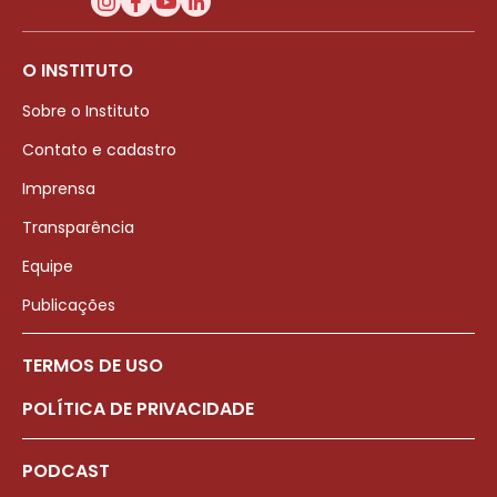
O INSTITUTO
Sobre o Instituto
Contato e cadastro
Imprensa
Transparência
Equipe
Publicações
TERMOS DE USO
POLÍTICA DE PRIVACIDADE
PODCAST