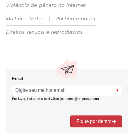
Violência de gênero na internet
|
Mulher e Mídia
Política e poder
Direitos sexuais e reprodutivos