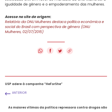
igualdade de gênero e o empoderamento das mulheres.
Acesse no site de origem:
Relatório da ONU Mulheres destaca política econômica e
social do Brasil com perspectiva de gênero (ONU
Mulheres, 02/07/2015)
f
USP adere à campanha “HeForShe”
ANTERIOR
As maiores vítimas da política repressora contra drogas são