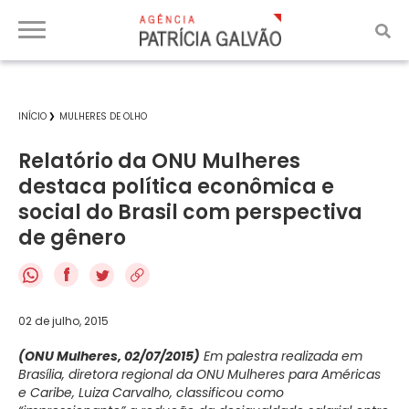
INÍCIO
MULHERES DE OLHO
Relatório da ONU Mulheres
destaca política econômica e
social do Brasil com perspectiva
de gênero
f
02 de julho, 2015
(ONU Mulheres, 02/07/2015)
Em palestra realizada em
Brasília, diretora regional da ONU Mulheres para Américas
e Caribe, Luiza Carvalho, classificou como