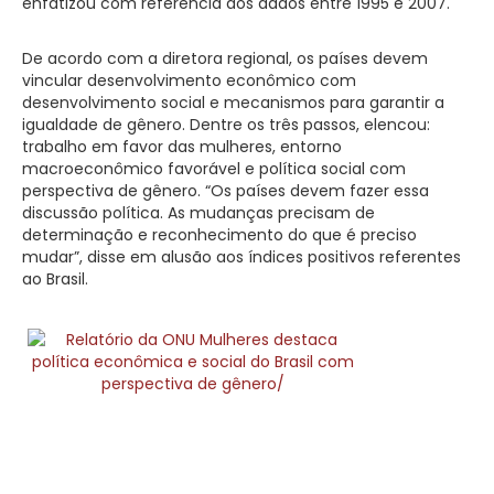
enfatizou com referência aos dados entre 1995 e 2007.
De acordo com a diretora regional, os países devem
vincular desenvolvimento econômico com
desenvolvimento social e mecanismos para garantir a
igualdade de gênero. Dentre os três passos, elencou:
trabalho em favor das mulheres, entorno
macroeconômico favorável e política social com
perspectiva de gênero. “Os países devem fazer essa
discussão política. As mudanças precisam de
determinação e reconhecimento do que é preciso
mudar”, disse em alusão aos índices positivos referentes
ao Brasil.