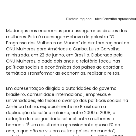
Diretora regional Luiza Carvalho apresent
Mudanças nas economias para assegurar os direitos das
mulheres. Esta é mensagem-chave da palestra “O
Progresso das Mulheres no Mundo” da diretora regional da
ONU Mulheres para Américas e Caribe, Luiza Carvalho,
ministrada, em 22 de junho, em Brasília. Elaborado pela
ONU Mulheres, a cada dois anos, o relatório focou nas
políticas sociais e econômicas dos países ao abordar a
temática Transformar as economias, realizar direitos.
Em apresentação dirigida a autoridades do governo
brasileiro, comunidade internacional, empresas e
universidades, ela frisou o avanço das políticas sociais na
América Latina, especialmente no Brasil com a
duplicação do salário mínimo, entre 2000 e 2008, e
redução da desigualdade salarial entre mulheres e
homens. “É um resultado impressionante quase 1% ao
ano, o que não se viu em outros países do mundo”,