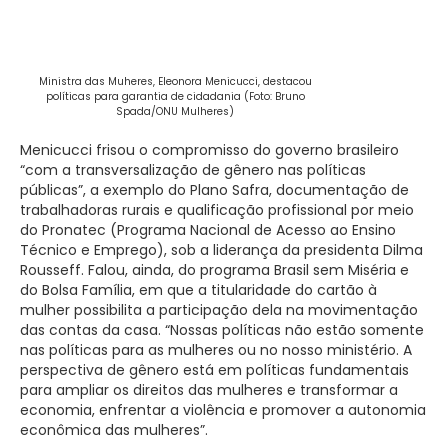
Ministra das Muheres, Eleonora Menicucci, destacou
políticas para garantia de cidadania (Foto: Bruno
Spada/ONU Mulheres)
Menicucci frisou o compromisso do governo brasileiro
“com a transversalização de gênero nas políticas
públicas”, a exemplo do Plano Safra, documentação de
trabalhadoras rurais e qualificação profissional por meio
do Pronatec (Programa Nacional de Acesso ao Ensino
Técnico e Emprego), sob a liderança da presidenta Dilma
Rousseff. Falou, ainda, do programa Brasil sem Miséria e
do Bolsa Família, em que a titularidade do cartão à
mulher possibilita a participação dela na movimentação
das contas da casa. “Nossas políticas não estão somente
nas políticas para as mulheres ou no nosso ministério. A
perspectiva de gênero está em políticas fundamentais
para ampliar os direitos das mulheres e transformar a
economia, enfrentar a violência e promover a autonomia
econômica das mulheres”.