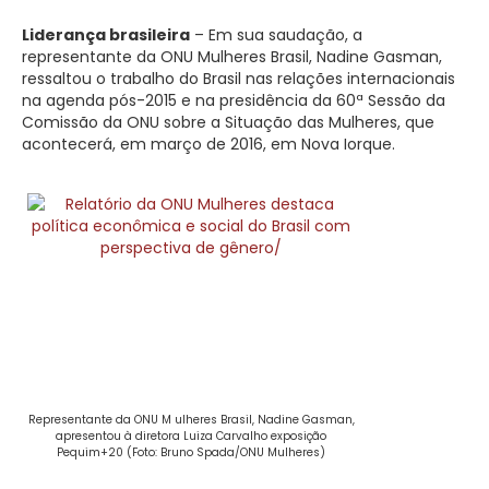
Liderança brasileira
– Em sua saudação, a
representante da ONU Mulheres Brasil, Nadine Gasman,
ressaltou o trabalho do Brasil nas relações internacionais
na agenda pós-2015 e na presidência da 60ª Sessão da
Comissão da ONU sobre a Situação das Mulheres, que
acontecerá, em março de 2016, em Nova Iorque.
Representante da ONU M ulheres Brasil, Nadine Gasman,
apresentou à diretora Luiza Carvalho exposição
Pequim+20 (Foto: Bruno Spada/ONU Mulheres)