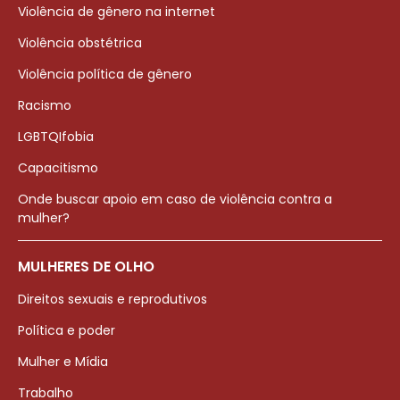
Violência de gênero na internet
Violência obstétrica
Violência política de gênero
Racismo
LGBTQIfobia
Capacitismo
Onde buscar apoio em caso de violência contra a
mulher?
MULHERES DE OLHO
Direitos sexuais e reprodutivos
Política e poder
Mulher e Mídia
Trabalho