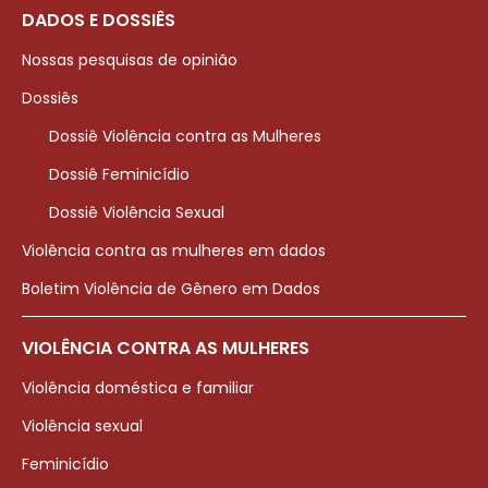
DADOS E DOSSIÊS
Nossas pesquisas de opinião
Dossiês
Dossiê Violência contra as Mulheres
Dossiê Feminicídio
Dossiê Violência Sexual
Violência contra as mulheres em dados
Boletim Violência de Gênero em Dados
VIOLÊNCIA CONTRA AS MULHERES
Violência doméstica e familiar
Violência sexual
Feminicídio