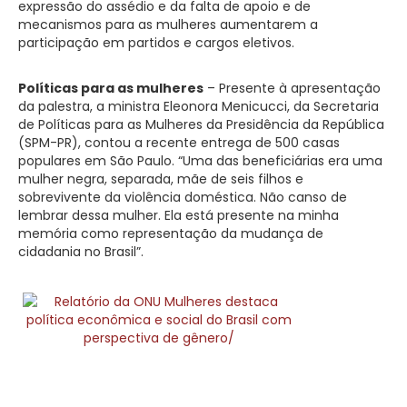
expressão do assédio e da falta de apoio e de
mecanismos para as mulheres aumentarem a
participação em partidos e cargos eletivos.
Políticas para as mulheres
– Presente à apresentação
da palestra, a ministra Eleonora Menicucci, da Secretaria
de Políticas para as Mulheres da Presidência da República
(SPM-PR), contou a recente entrega de 500 casas
populares em São Paulo. “Uma das beneficiárias era uma
mulher negra, separada, mãe de seis filhos e
sobrevivente da violência doméstica. Não canso de
lembrar dessa mulher. Ela está presente na minha
memória como representação da mudança de
cidadania no Brasil”.