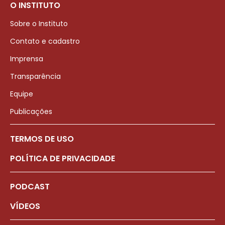
O INSTITUTO
Sobre o Instituto
Contato e cadastro
Imprensa
Transparência
Equipe
Publicações
TERMOS DE USO
POLÍTICA DE PRIVACIDADE
PODCAST
VÍDEOS