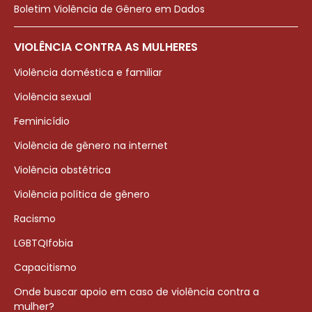
Boletim Violência de Gênero em Dados
VIOLÊNCIA CONTRA AS MULHERES
Violência doméstica e familiar
Violência sexual
Feminicídio
Violência de gênero na internet
Violência obstétrica
Violência política de gênero
Racismo
LGBTQIfobia
Capacitismo
Onde buscar apoio em caso de violência contra a
mulher?