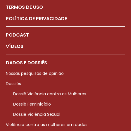
TERMOS DE USO
POLÍTICA DE PRIVACIDADE
PODCAST
VÍDEOS
DADOS E DOSSIÊS
Nossas pesquisas de opinião
Dossiês
Dossiê Violência contra as Mulheres
Dossiê Feminicídio
Dossiê Violência Sexual
Violência contra as mulheres em dados