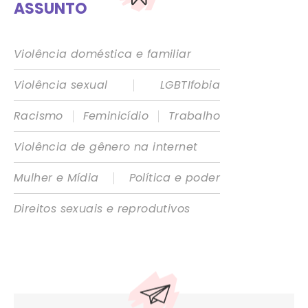
ASSUNTO
Violência doméstica e familiar
|
Violência sexual
LGBTIfobia
|
|
Racismo
Feminicídio
Trabalho
Violência de gênero na internet
|
Mulher e Mídia
Política e poder
Direitos sexuais e reprodutivos