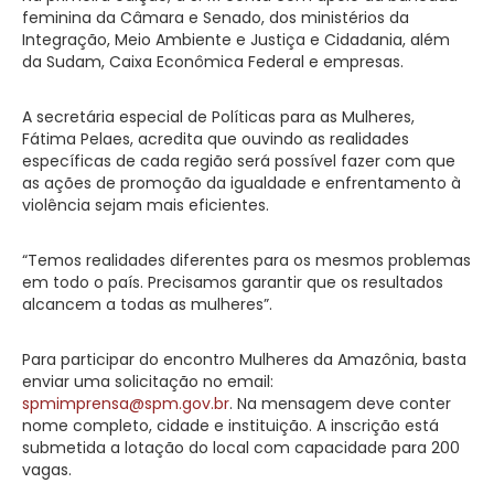
feminina da Câmara e Senado, dos ministérios da
Integração, Meio Ambiente e Justiça e Cidadania, além
da Sudam, Caixa Econômica Federal e empresas.
A secretária especial de Políticas para as Mulheres,
Fátima Pelaes, acredita que ouvindo as realidades
específicas de cada região será possível fazer com que
as ações de promoção da igualdade e enfrentamento à
violência sejam mais eficientes.
“Temos realidades diferentes para os mesmos problemas
em todo o país. Precisamos garantir que os resultados
alcancem a todas as mulheres”.
Para participar do encontro Mulheres da Amazônia, basta
enviar uma solicitação no email:
spmimprensa@spm.gov.br
. Na mensagem deve conter
nome completo, cidade e instituição. A inscrição está
submetida a lotação do local com capacidade para 200
vagas.