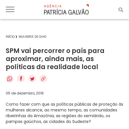
INÍCIO
MULHERES DE OLHO
SPM vai percorrer o país para
aproximar, ainda mais, as
políticas da realidade local
f
05 de dezembro, 2016
Como fazer com que as políticas públicas de proteção às
mulheres alcance, ao mesmo tempo, as comunidades
ribeirinhas da Amazônia, as regiões do semiárido, os
pampas gaúchos, as cidades do Sudeste?