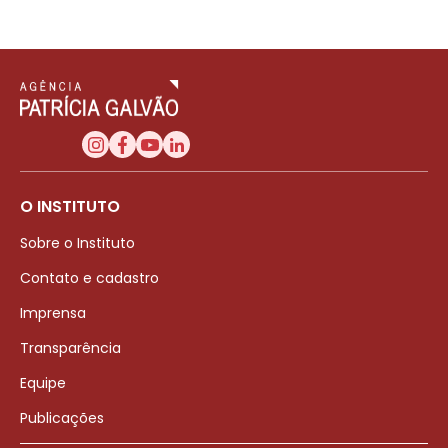
O INSTITUTO
Sobre o Instituto
Contato e cadastro
Imprensa
Transparência
Equipe
Publicações