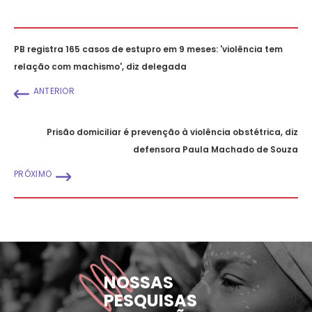
PB registra 165 casos de estupro em 9 meses: 'violência tem
relação com machismo', diz delegada
ANTERIOR
Prisão domiciliar é prevenção à violência obstétrica, diz
defensora Paula Machado de Souza
PRÓXIMO
NOSSAS
PESQUISAS