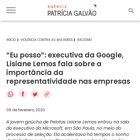
INÍCIO
VIOLÊNCIA CONTRA AS MULHERES
RACISMO
“Eu posso”: executiva da Google,
Lisiane Lemos fala sobre a
importância da
representatividade nas empresas
f
09 de fevereiro, 2020
A jovem gaúcha de Pelotas Lisiane Lemos entrou na sala
do executivo da Microsoft, em São Paulo, no meio do
processo de seleção. Ela acalentava há tempos o sonho