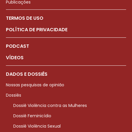
Publicações
TERMOS DE USO
POLÍTICA DE PRIVACIDADE
PODCAST
VÍDEOS
DADOS E DOSSIÊS
Nossas pesquisas de opinião
Dossiês
Dossiê Violência contra as Mulheres
Dossiê Feminicídio
Dossiê Violência Sexual