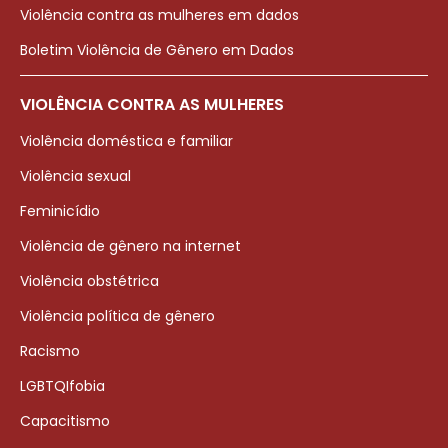
Violência contra as mulheres em dados
Boletim Violência de Gênero em Dados
VIOLÊNCIA CONTRA AS MULHERES
Violência doméstica e familiar
Violência sexual
Feminicídio
Violência de gênero na internet
Violência obstétrica
Violência política de gênero
Racismo
LGBTQIfobia
Capacitismo