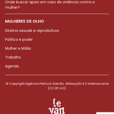
Onde buscar apoio em caso de violência contra a
mulher?
MULHERES DE OLHO
Direitos sexuais e reprodutivos
Política e poder
Mulher e Mídia
Trabalho
Agenda
© Copyright Agência Patrícia Galvão. Atribuição 4.0 Internacional
(CC BY 4.0)