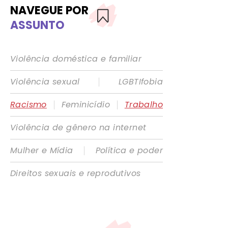
NAVEGUE POR
ASSUNTO
Violência doméstica e familiar
|
Violência sexual
LGBTIfobia
|
|
Racismo
Feminicídio
Trabalho
Violência de gênero na internet
|
Mulher e Mídia
Política e poder
Direitos sexuais e reprodutivos