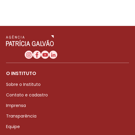
O INSTITUTO
Sobre o Instituto
Contato e cadastro
Imprensa
Transparência
Equipe