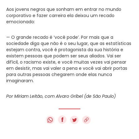
Aos jovens negros que sonham em entrar no mundo
corporativo e fazer carreira ela deixou um recado
emocionado:
— O grande recado é ‘você pode’. Por mais que a
sociedade diga que não é o seu lugar, que as estatísticas
estejam contra, você é protagonista da sua história e
existem pessoas que podem ser seus aliados. Vai ser
difícil, o racismo existe, e você muitas vezes vai pensar
em desistir, mas vai valer a pena e você vai abrir portas
para outras pessoas chegarem onde elas nunca
imaginaram.
Por Míriam Leitão, com Alvaro Gribel (de São Paulo)
f