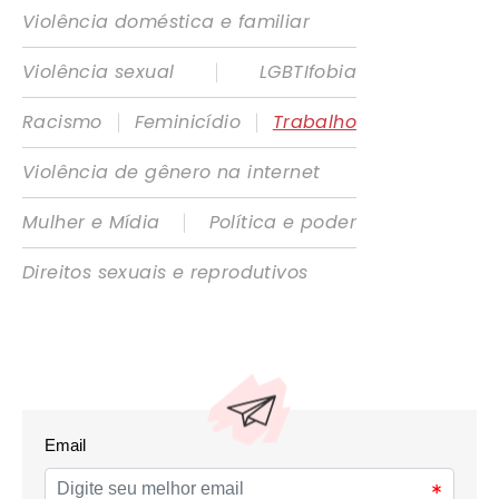
Violência doméstica e familiar
|
Violência sexual
LGBTIfobia
|
|
Racismo
Feminicídio
Trabalho
Violência de gênero na internet
|
Mulher e Mídia
Política e poder
Direitos sexuais e reprodutivos