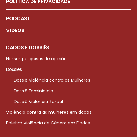
POLÍTICA DE PRIVACIDADE
PODCAST
VÍDEOS
DADOS E DOSSIÊS
Nossas pesquisas de opinião
Dossiês
Dossiê Violência contra as Mulheres
Dossiê Feminicídio
Dossiê Violência Sexual
Violência contra as mulheres em dados
Boletim Violência de Gênero em Dados