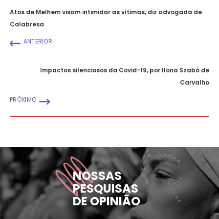
Atos de Melhem visam intimidar as vítimas, diz advogada de
Calabresa
ANTERIOR
Impactos silenciosos da Covid-19, por Ilona Szabó de
Carvalho
PRÓXIMO
NOSSAS
PESQUISAS
DE OPINIÃO