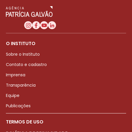
O INSTITUTO
Sobre o Instituto
Contato e cadastro
Imprensa
Transparência
Equipe
Publicações
TERMOS DE USO