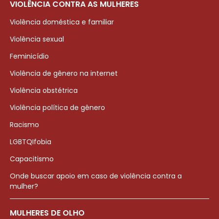
VIOLÊNCIA CONTRA AS MULHERES
Violência doméstica e familiar
Violência sexual
Feminicídio
Violência de gênero na internet
Violência obstétrica
Violência política de gênero
Racismo
LGBTQIfobia
Capacitismo
Onde buscar apoio em caso de violência contra a
mulher?
MULHERES DE OLHO