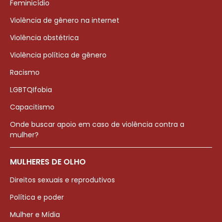
Feminicídio
Violência de gênero na internet
Violência obstétrica
Violência política de gênero
Racismo
LGBTQIfobia
Capacitismo
Onde buscar apoio em caso de violência contra a
mulher?
MULHERES DE OLHO
Direitos sexuais e reprodutivos
Política e poder
Mulher e Mídia