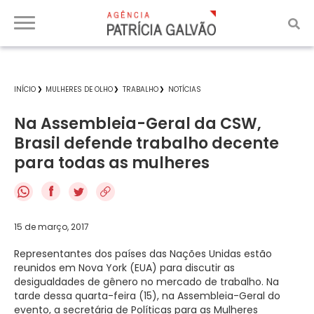
INÍCIO
MULHERES DE OLHO
TRABALHO
NOTÍCIAS
Na Assembleia-Geral da CSW,
Brasil defende trabalho decente
para todas as mulheres
f
15 de março, 2017
Representantes dos países das Nações Unidas estão
reunidos em Nova York (EUA) para discutir as
desigualdades de gênero no mercado de trabalho. Na
tarde dessa quarta-feira (15), na Assembleia-Geral do
evento, a secretária de Políticas para as Mulheres