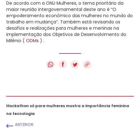
De acordo com a ONU Mulheres, o tema prioritário da
maior reunião intergovernamental deste ano é “O
empoderamento econômico das mulheres no mundo do
trabalho em mudança”. Também está revisando os
desafios e realizações para mulheres e meninas na
implementação dos Objetivos de Desenvolvimento do
Milênio (
ODMs
) .
f
Hackathon só para mulheres mostra a importância feminina
na tecnologia
ANTERIOR