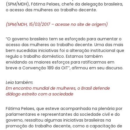
(SPM/MDH), Fátima Pelaes, chefe da delegação brasileira,
o acesso das mulheres ao trabalho decente.
(SPM/MDH, 15/03/2017 – acesse no site de origem)
“O governo brasileiro tem se esforçado para aumentar o
acesso das mulheres ao trabalho decente. Uma das mais
bem sucedidas iniciativas foi a alteração institucional que
regula o trabalho doméstico. Estamos também
envidando os maiores esforços para ratificarmos em
breve a Convenção 189 da OIT”, afirmou em seu discurso.
Leia também:
Em encontro mundial de mulheres, o Brasil defende
diálogo estreito com a sociedade
Fátima Pelaes, que esteve acompanhada na plenária por
parlamentares e representantes da sociedade civil e do
governo, ressaltou algumas iniciativas brasileiras na
promoção do trabalho decente, como a capacitação de