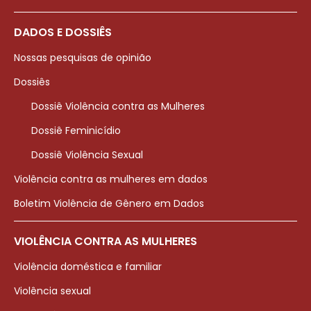
DADOS E DOSSIÊS
Nossas pesquisas de opinião
Dossiês
Dossiê Violência contra as Mulheres
Dossiê Feminicídio
Dossiê Violência Sexual
Violência contra as mulheres em dados
Boletim Violência de Gênero em Dados
VIOLÊNCIA CONTRA AS MULHERES
Violência doméstica e familiar
Violência sexual