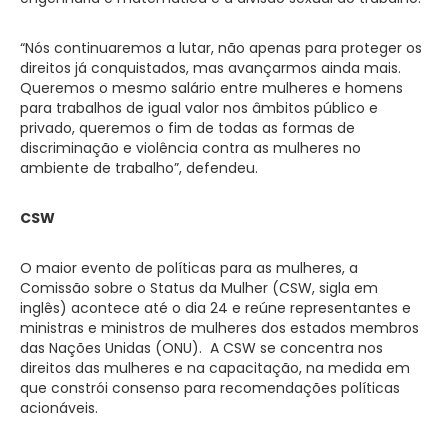
“Nós continuaremos a lutar, não apenas para proteger os
direitos já conquistados, mas avançarmos ainda mais.
Queremos o mesmo salário entre mulheres e homens
para trabalhos de igual valor nos âmbitos público e
privado, queremos o fim de todas as formas de
discriminação e violência contra as mulheres no
ambiente de trabalho”, defendeu.
CSW
O maior evento de políticas para as mulheres, a
Comissão sobre o Status da Mulher (CSW, sigla em
inglês) acontece até o dia 24 e reúne representantes e
ministras e ministros de mulheres dos estados membros
das Nações Unidas (ONU). A CSW se concentra nos
direitos das mulheres e na capacitação, na medida em
que constrói consenso para recomendações políticas
acionáveis.