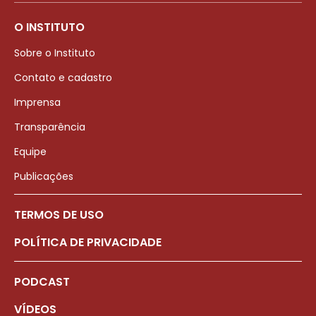
O INSTITUTO
Sobre o Instituto
Contato e cadastro
Imprensa
Transparência
Equipe
Publicações
TERMOS DE USO
POLÍTICA DE PRIVACIDADE
PODCAST
VÍDEOS