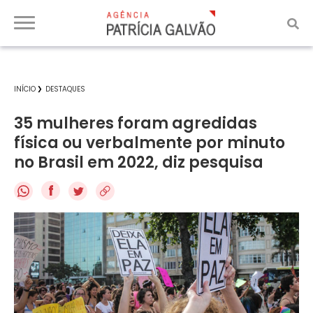
INÍCIO
DESTAQUES
35 mulheres foram agredidas
física ou verbalmente por minuto
no Brasil em 2022, diz pesquisa
f