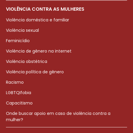
VIOLÊNCIA CONTRA AS MULHERES
Violência doméstica e familiar
Violência sexual
Feminicídio
Violência de gênero na internet
Violência obstétrica
Violência política de gênero
Racismo
LGBTQIfobia
Capacitismo
Onde buscar apoio em caso de violência contra a
mulher?