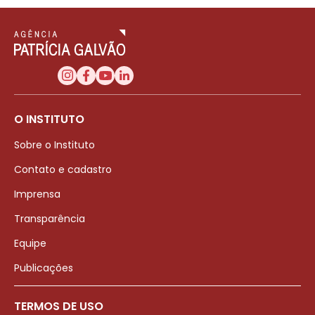
O INSTITUTO
Sobre o Instituto
Contato e cadastro
Imprensa
Transparência
Equipe
Publicações
TERMOS DE USO