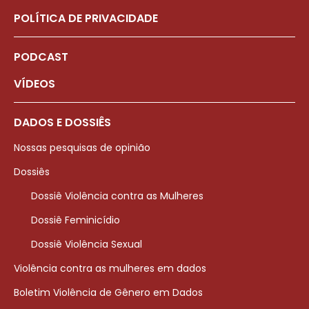
POLÍTICA DE PRIVACIDADE
PODCAST
VÍDEOS
DADOS E DOSSIÊS
Nossas pesquisas de opinião
Dossiês
Dossiê Violência contra as Mulheres
Dossiê Feminicídio
Dossiê Violência Sexual
Violência contra as mulheres em dados
Boletim Violência de Gênero em Dados