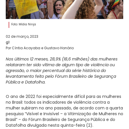
Foto: Mídia Ninja
02 de março, 2023
g1
Por Cíntia Acayaba e Gustavo Honório
Nos últimos 12 meses, 28,9% (18,6 milhões) das mulheres
relataram ter sido vítima de algum tipo de violência ou
agressão, o maior percentual da série histórica do
levantamento feito pelo Fórum Brasileiro de Segurança
Pública e Datafolha.
O ano de 2022 foi especialmente difícil para as mulheres
no Brasil:
todos os indicadores de violência contra a
mulher subiram no ano passado
, de acordo com a quarta
pesquisa “Visível e Invisível – a Vitimização de Mulheres no
Brasil” – do Fórum Brasileiro de Segurança Pública e do
Datafolha divulgada nesta quinta-feira (2).