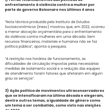
enfrentamento à violência contra a mulher por
parte do governo Bolsonaro nos últimos 4 anos
“Nota técnica produzida pelo Instituto de Estudos
Socioeconômicos (Inesc) mostrou que, em 2022, ocorreu
a menor alocação orçamentária para o enfrentamento
da violência contra mulheres em uma década. Sem
recursos financeiros, materiais e humanos não se faz
política pública”, aponta a pesquisa.
“A restrição nos horários de funcionamento, as
dificuldades de circulação impostas pelas necessárias
medidas de isolamento social e a redução das equipes
de atendimento foram fatores que afetaram em algum
grau os serviços”.
3)
Ação política de movimentos ultraconservadores
que se intensificaram na última década e elegeram,
dentre outros temas, a igualdade de gênero como
um tema a ser combatido, como visto nas eleições