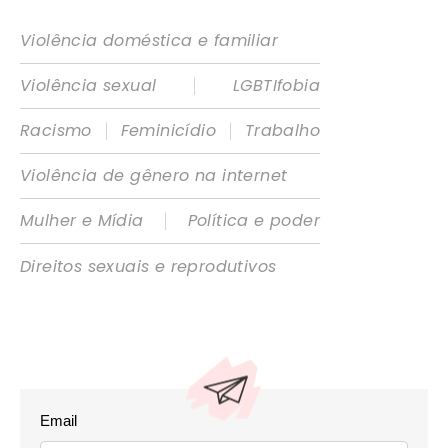
Violência doméstica e familiar
|
Violência sexual
LGBTIfobia
|
|
Racismo
Feminicídio
Trabalho
Violência de gênero na internet
|
Mulher e Mídia
Política e poder
Direitos sexuais e reprodutivos