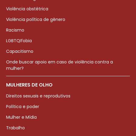
Violência obstétrica
Violência política de gênero
Racismo
LGBTQIfobia
Capacitismo
Onde buscar apoio em caso de violência contra a
mulher?
MULHERES DE OLHO
Direitos sexuais e reprodutivos
Política e poder
Mulher e Mídia
Trabalho