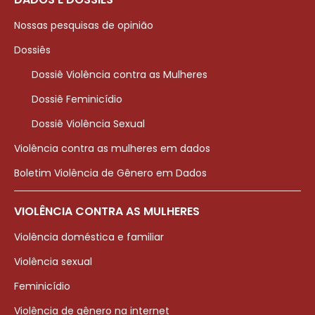
Nossas pesquisas de opinião
Dossiês
Dossiê Violência contra as Mulheres
Dossiê Feminicídio
Dossiê Violência Sexual
Violência contra as mulheres em dados
Boletim Violência de Gênero em Dados
VIOLÊNCIA CONTRA AS MULHERES
Violência doméstica e familiar
Violência sexual
Feminicídio
Violência de gênero na internet