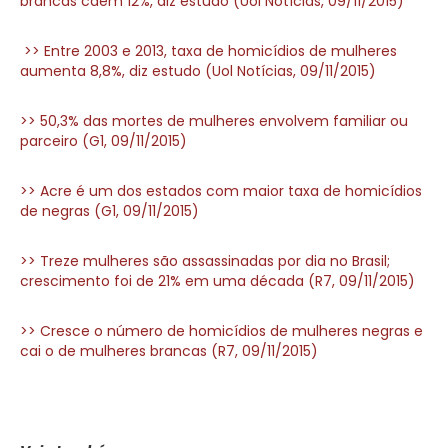
brancas caem 12%, diz estudo (Uol Notícias, 09/11/2015)
>> Entre 2003 e 2013, taxa de homicídios de mulheres
aumenta 8,8%, diz estudo (Uol Notícias, 09/11/2015)
>> 50,3% das mortes de mulheres envolvem familiar ou
parceiro (G1, 09/11/2015)
>> Acre é um dos estados com maior taxa de homicídios
de negras (G1, 09/11/2015)
>> Treze mulheres são assassinadas por dia no Brasil;
crescimento foi de 21% em uma década (R7, 09/11/2015)
>> Cresce o número de homicídios de mulheres negras e
cai o de mulheres brancas (R7, 09/11/2015)