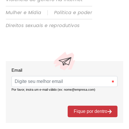
|
Mulher e Mídia
Política e poder
Direitos sexuais e reprodutivos