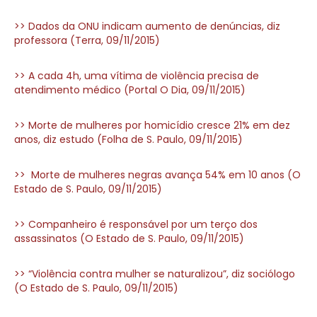
>> Dados da ONU indicam aumento de denúncias, diz
professora (Terra, 09/11/2015)
>> A cada 4h, uma vítima de violência precisa de
atendimento médico (Portal O Dia, 09/11/2015)
>> Morte de mulheres por homicídio cresce 21% em dez
anos, diz estudo (Folha de S. Paulo, 09/11/2015)
>> Morte de mulheres negras avança 54% em 10 anos (O
Estado de S. Paulo, 09/11/2015)
>> Companheiro é responsável por um terço dos
assassinatos (O Estado de S. Paulo, 09/11/2015)
>> “Violência contra mulher se naturalizou”, diz sociólogo
(O Estado de S. Paulo, 09/11/2015)