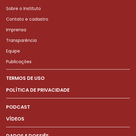
Sobre o Instituto
Contato e cadastro
Imprensa
Transparência
Equipe
Publicações
TERMOS DE USO
POLÍTICA DE PRIVACIDADE
PODCAST
VÍDEOS
DADOS E DOSSIÊS