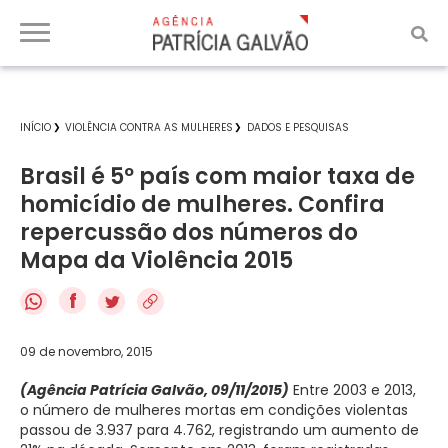
INÍCIO
VIOLÊNCIA CONTRA AS MULHERES
DADOS E PESQUISAS
Brasil é 5º país com maior taxa de
homicídio de mulheres. Confira
repercussão dos números do
Mapa da Violência 2015
f
09 de novembro, 2015
(Agência Patrícia Galvão, 09/11/2015)
Entre 2003 e 2013,
o número de mulheres mortas em condições violentas
passou de 3.937 para 4.762, registrando um aumento de