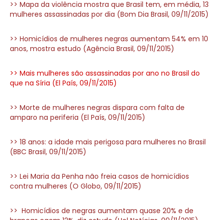
>> Mapa da violência mostra que Brasil tem, em média, 13
mulheres assassinadas por dia (Bom Dia Brasil, 09/11/2015)
>> Homicídios de mulheres negras aumentam 54% em 10
anos, mostra estudo (Agência Brasil, 09/11/2015)
>> Mais mulheres são assassinadas por ano no Brasil do
que na Síria (El País, 09/11/2015)
>> Morte de mulheres negras dispara com falta de
amparo na periferia (El País, 09/11/2015)
>> 18 anos: a idade mais perigosa para mulheres no Brasil
(BBC Brasil, 09/11/2015)
>> Lei Maria da Penha não freia casos de homicídios
contra mulheres (O Globo, 09/11/2015)
>> Homicídios de negras aumentam quase 20% e de