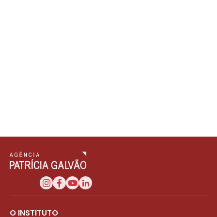
O INSTITUTO