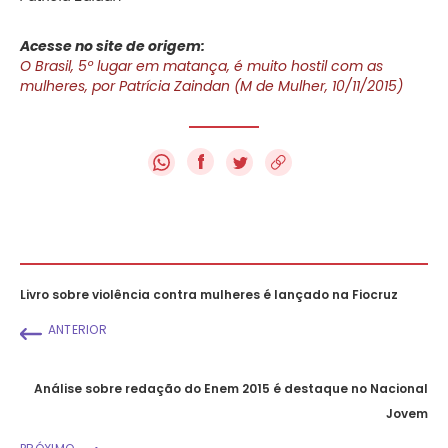
Acesse no site de origem:
O Brasil, 5º lugar em matança, é muito hostil com as
mulheres, por Patrícia Zaindan (M de Mulher, 10/11/2015)
f
Livro sobre violência contra mulheres é lançado na Fiocruz
ANTERIOR
Análise sobre redação do Enem 2015 é destaque no Nacional
Jovem