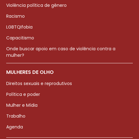
Violência política de gênero
Racismo
LGBTQIfobia
Capacitismo
Onde buscar apoio em caso de violência contra a
mulher?
MULHERES DE OLHO
Direitos sexuais e reprodutivos
Política e poder
Mulher e Mídia
Trabalho
Agenda