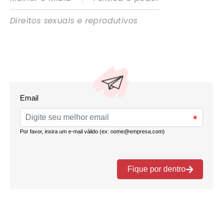
Direitos sexuais e reprodutivos