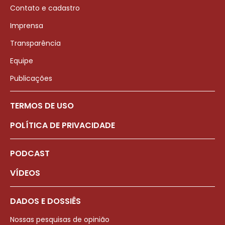
Contato e cadastro
Imprensa
Transparência
Equipe
Publicações
TERMOS DE USO
POLÍTICA DE PRIVACIDADE
PODCAST
VÍDEOS
DADOS E DOSSIÊS
Nossas pesquisas de opinião