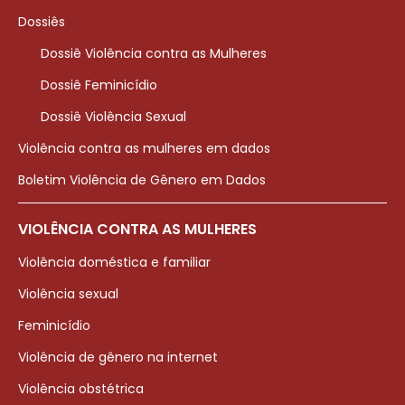
Dossiês
Dossiê Violência contra as Mulheres
Dossiê Feminicídio
Dossiê Violência Sexual
Violência contra as mulheres em dados
Boletim Violência de Gênero em Dados
VIOLÊNCIA CONTRA AS MULHERES
Violência doméstica e familiar
Violência sexual
Feminicídio
Violência de gênero na internet
Violência obstétrica