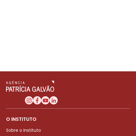
O INSTITUTO
Sobre o Instituto