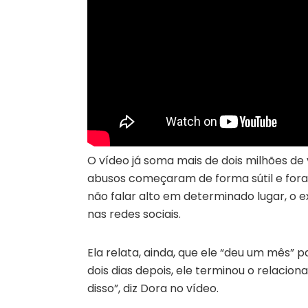
O vídeo já soma mais de dois milhões de 
abusos começaram de forma sútil e for
não falar alto em determinado lugar, o 
nas redes sociais.
Ela relata, ainda, que ele “deu um mês” 
dois dias depois, ele terminou o relaci
disso”, diz Dora no vídeo.