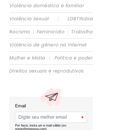
Violência doméstica e familiar
|
Violência sexual
LGBTIfobia
|
|
Racismo
Feminicídio
Trabalho
Violência de gênero na internet
|
Mulher e Mídia
Política e poder
Direitos sexuais e reprodutivos