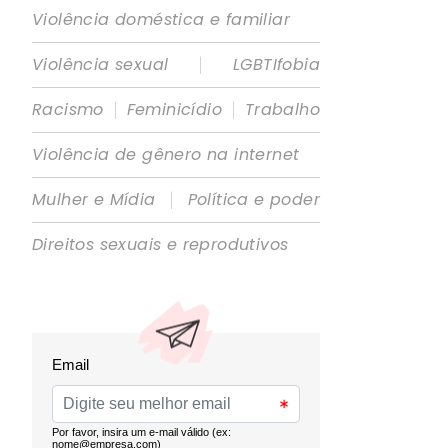
Violência doméstica e familiar
|
Violência sexual
LGBTIfobia
|
|
Racismo
Feminicídio
Trabalho
Violência de gênero na internet
|
Mulher e Mídia
Política e poder
Direitos sexuais e reprodutivos