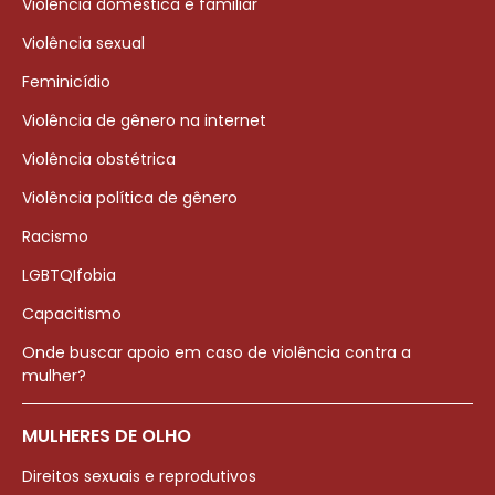
Violência doméstica e familiar
Violência sexual
Feminicídio
Violência de gênero na internet
Violência obstétrica
Violência política de gênero
Racismo
LGBTQIfobia
Capacitismo
Onde buscar apoio em caso de violência contra a
mulher?
MULHERES DE OLHO
Direitos sexuais e reprodutivos