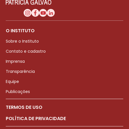
O INSTITUTO
Sobre o Instituto
Contato e cadastro
Imprensa
Transparência
Equipe
Publicações
TERMOS DE USO
POLÍTICA DE PRIVACIDADE