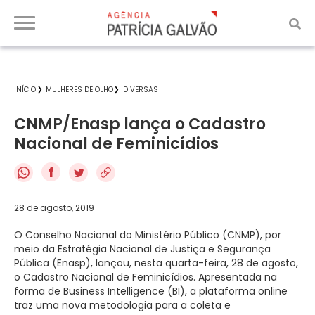
INÍCIO
MULHERES DE OLHO
DIVERSAS
CNMP/Enasp lança o Cadastro
Nacional de Feminicídios
f
28 de agosto, 2019
O Conselho Nacional do Ministério Público (CNMP), por
meio da Estratégia Nacional de Justiça e Segurança
Pública (Enasp), lançou, nesta quarta-feira, 28 de agosto,
o Cadastro Nacional de Feminicídios. Apresentada na
forma de Business Intelligence (BI), a plataforma online
traz uma nova metodologia para a coleta e