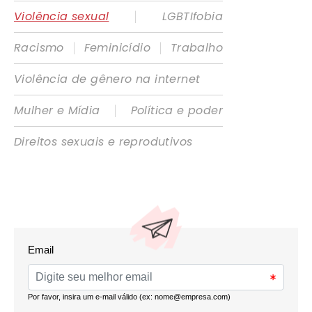
|
Violência sexual
LGBTIfobia
|
|
Racismo
Feminicídio
Trabalho
Violência de gênero na internet
|
Mulher e Mídia
Política e poder
Direitos sexuais e reprodutivos