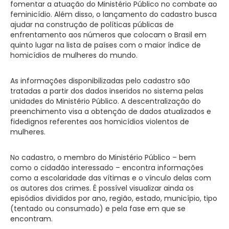
fomentar a atuação do Ministério Público no combate ao
feminicídio. Além disso, o lançamento do cadastro busca
ajudar na construção de políticas públicas de
enfrentamento aos números que colocam o Brasil em
quinto lugar na lista de países com o maior índice de
homicídios de mulheres do mundo.
As informações disponibilizadas pelo cadastro são
tratadas a partir dos dados inseridos no sistema pelas
unidades do Ministério Público. A descentralização do
preenchimento visa a obtenção de dados atualizados e
fidedignos referentes aos homicídios violentos de
mulheres.
No cadastro, o membro do Ministério Público – bem
como o cidadão interessado – encontra informações
como a escolaridade das vítimas e o vínculo delas com
os autores dos crimes. É possível visualizar ainda os
episódios divididos por ano, região, estado, município, tipo
(tentado ou consumado) e pela fase em que se
encontram.