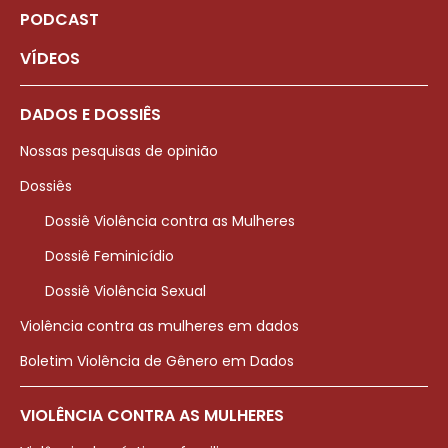
PODCAST
VÍDEOS
DADOS E DOSSIÊS
Nossas pesquisas de opinião
Dossiês
Dossiê Violência contra as Mulheres
Dossiê Feminicídio
Dossiê Violência Sexual
Violência contra as mulheres em dados
Boletim Violência de Gênero em Dados
VIOLÊNCIA CONTRA AS MULHERES