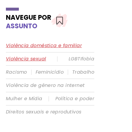
NAVEGUE POR
ASSUNTO
Violência doméstica e familiar
|
Violência sexual
LGBTIfobia
|
|
Racismo
Feminicídio
Trabalho
Violência de gênero na internet
|
Mulher e Mídia
Política e poder
Direitos sexuais e reprodutivos