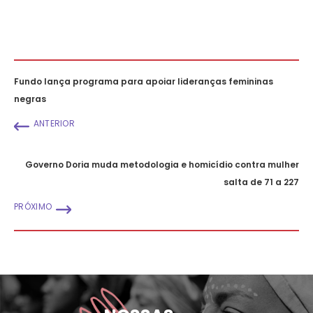
Fundo lança programa para apoiar lideranças femininas
negras
ANTERIOR
Governo Doria muda metodologia e homicídio contra mulher
salta de 71 a 227
PRÓXIMO