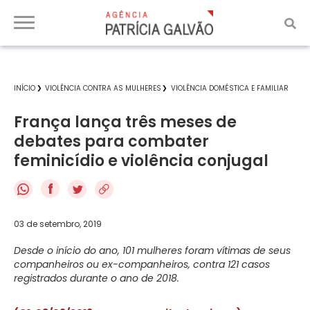
INÍCIO
VIOLÊNCIA CONTRA AS MULHERES
VIOLÊNCIA DOMÉSTICA E FAMILIAR
França lança três meses de
debates para combater
feminicídio e violência conjugal
f
03 de setembro, 2019
Desde o início do ano, 101 mulheres foram vítimas de seus
companheiros ou ex-companheiros, contra 121 casos
registrados durante o ano de 2018.