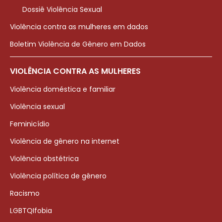
Dossiê Violência Sexual
Violência contra as mulheres em dados
Boletim Violência de Gênero em Dados
VIOLÊNCIA CONTRA AS MULHERES
Violência doméstica e familiar
Violência sexual
Feminicídio
Violência de gênero na internet
Violência obstétrica
Violência política de gênero
Racismo
LGBTQIfobia