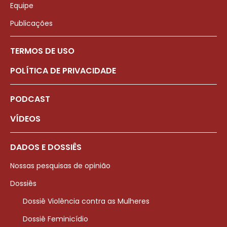
Equipe
Publicações
TERMOS DE USO
POLÍTICA DE PRIVACIDADE
PODCAST
VÍDEOS
DADOS E DOSSIÊS
Nossas pesquisas de opinião
Dossiês
Dossiê Violência contra as Mulheres
Dossiê Feminicídio