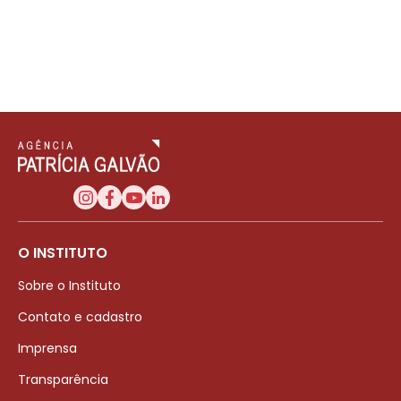
O INSTITUTO
Sobre o Instituto
Contato e cadastro
Imprensa
Transparência