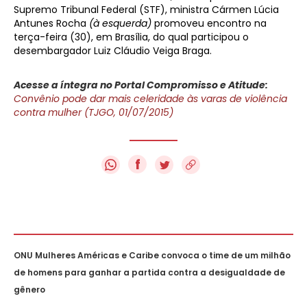
Supremo Tribunal Federal (STF), ministra Cármen Lúcia
Antunes Rocha
(à esquerda)
promoveu encontro na
terça-feira (30), em Brasília, do qual participou o
desembargador Luiz Cláudio Veiga Braga.
Acesse a íntegra no Portal Compromisso e Atitude:
Convênio pode dar mais celeridade às varas de violência
contra mulher (TJGO, 01/07/2015)
f
ONU Mulheres Américas e Caribe convoca o time de um milhão
de homens para ganhar a partida contra a desigualdade de
gênero