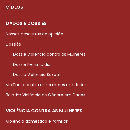
VÍDEOS
DADOS E DOSSIÊS
Nossas pesquisas de opinião
Dossiês
Dossiê Violência contra as Mulheres
Dossiê Feminicídio
Dossiê Violência Sexual
Violência contra as mulheres em dados
Boletim Violência de Gênero em Dados
VIOLÊNCIA CONTRA AS MULHERES
Violência doméstica e familiar