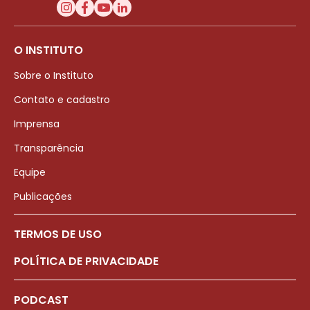
O INSTITUTO
Sobre o Instituto
Contato e cadastro
Imprensa
Transparência
Equipe
Publicações
TERMOS DE USO
POLÍTICA DE PRIVACIDADE
PODCAST