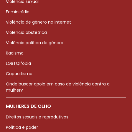
Violência sexual
Feminicídio
Violência de gênero na internet
Violência obstétrica
Violência política de gênero
Racismo
LGBTQIfobia
Capacitismo
Onde buscar apoio em caso de violência contra a
mulher?
MULHERES DE OLHO
Direitos sexuais e reprodutivos
Política e poder