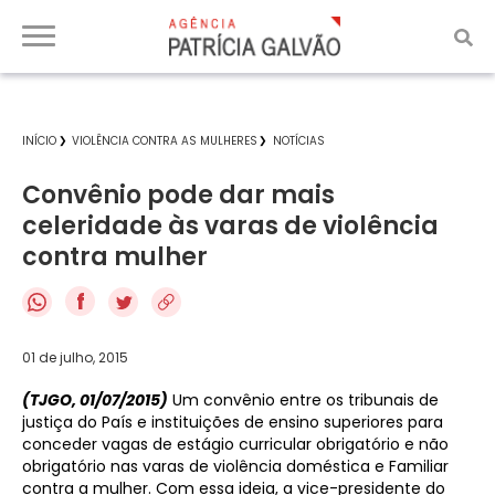
INÍCIO
VIOLÊNCIA CONTRA AS MULHERES
NOTÍCIAS
Convênio pode dar mais
celeridade às varas de violência
contra mulher
f
01 de julho, 2015
(TJGO, 01/07/2015)
Um convênio entre os tribunais de
justiça do País e instituições de ensino superiores para
conceder vagas de estágio curricular obrigatório e não
obrigatório nas varas de violência doméstica e Familiar
contra a mulher. Com essa ideia, a vice-presidente do