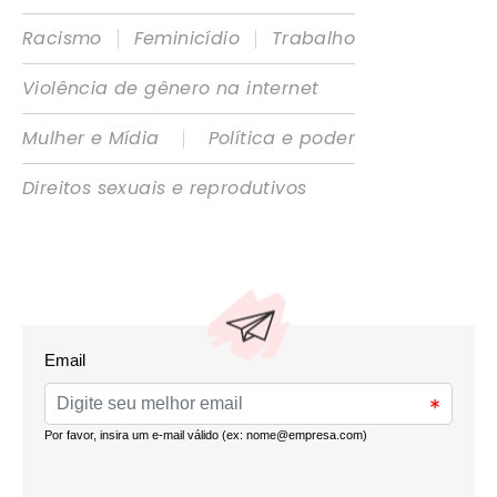
|
|
Racismo
Feminicídio
Trabalho
Violência de gênero na internet
|
Mulher e Mídia
Política e poder
Direitos sexuais e reprodutivos