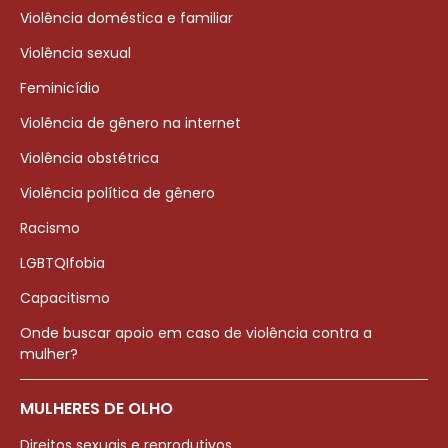
Violência doméstica e familiar
Violência sexual
Feminicídio
Violência de gênero na internet
Violência obstétrica
Violência política de gênero
Racismo
LGBTQIfobia
Capacitismo
Onde buscar apoio em caso de violência contra a
mulher?
MULHERES DE OLHO
Direitos sexuais e reprodutivos