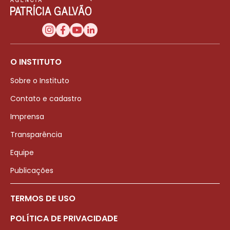
O INSTITUTO
Sobre o Instituto
Contato e cadastro
Imprensa
Transparência
Equipe
Publicações
TERMOS DE USO
POLÍTICA DE PRIVACIDADE