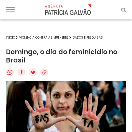
INÍCIO
VIOLÊNCIA CONTRA AS MULHERES
DADOS E PESQUISAS
Domingo, o dia do feminicídio no
Brasil
f