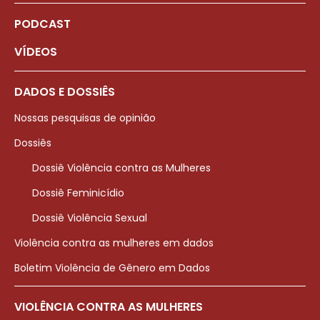
PODCAST
VÍDEOS
DADOS E DOSSIÊS
Nossas pesquisas de opinião
Dossiês
Dossiê Violência contra as Mulheres
Dossiê Feminicídio
Dossiê Violência Sexual
Violência contra as mulheres em dados
Boletim Violência de Gênero em Dados
VIOLÊNCIA CONTRA AS MULHERES