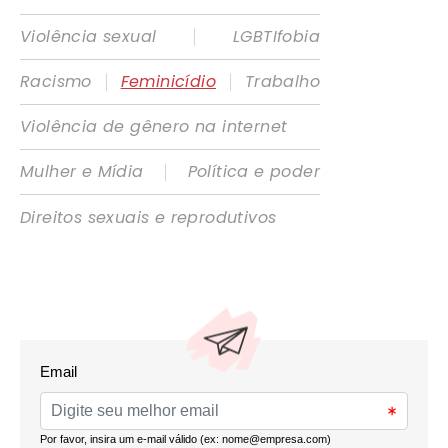
|
Violência sexual
LGBTIfobia
|
|
Racismo
Feminicídio
Trabalho
Violência de gênero na internet
|
Mulher e Mídia
Política e poder
Direitos sexuais e reprodutivos