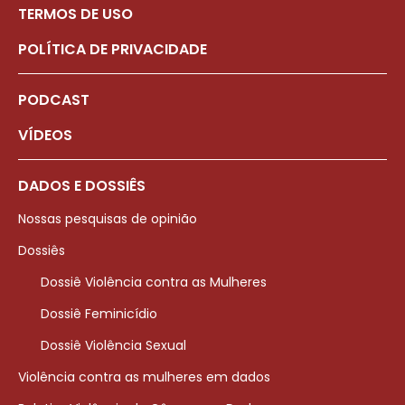
TERMOS DE USO
POLÍTICA DE PRIVACIDADE
PODCAST
VÍDEOS
DADOS E DOSSIÊS
Nossas pesquisas de opinião
Dossiês
Dossiê Violência contra as Mulheres
Dossiê Feminicídio
Dossiê Violência Sexual
Violência contra as mulheres em dados