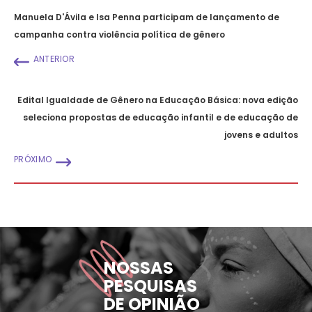
Manuela D'Ávila e Isa Penna participam de lançamento de
campanha contra violência política de gênero
ANTERIOR
Edital Igualdade de Gênero na Educação Básica: nova edição
seleciona propostas de educação infantil e de educação de
jovens e adultos
PRÓXIMO
NOSSAS
PESQUISAS
DE OPINIÃO