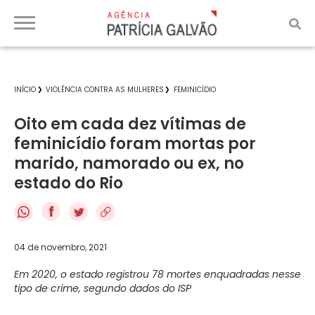
INÍCIO
VIOLÊNCIA CONTRA AS MULHERES
FEMINICÍDIO
Oito em cada dez vítimas de
feminicídio foram mortas por
marido, namorado ou ex, no
estado do Rio
f
04 de novembro, 2021
Em 2020, o estado registrou 78 mortes enquadradas nesse
tipo de crime, segundo dados do ISP