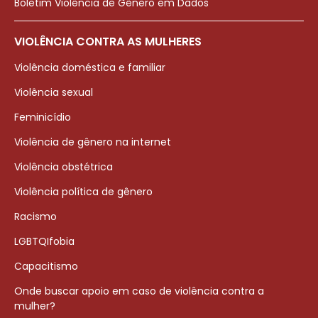
Boletim Violência de Gênero em Dados
VIOLÊNCIA CONTRA AS MULHERES
Violência doméstica e familiar
Violência sexual
Feminicídio
Violência de gênero na internet
Violência obstétrica
Violência política de gênero
Racismo
LGBTQIfobia
Capacitismo
Onde buscar apoio em caso de violência contra a
mulher?