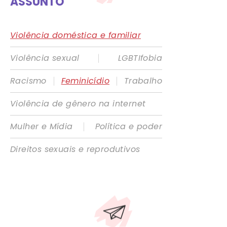
ASSUNTO
Violência doméstica e familiar
|
Violência sexual
LGBTIfobia
|
|
Racismo
Feminicídio
Trabalho
Violência de gênero na internet
|
Mulher e Mídia
Política e poder
Direitos sexuais e reprodutivos