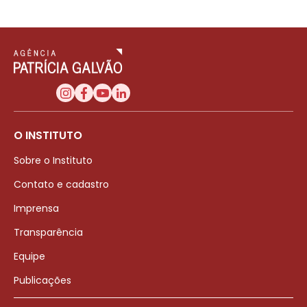
O INSTITUTO
Sobre o Instituto
Contato e cadastro
Imprensa
Transparência
Equipe
Publicações