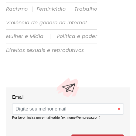
|
|
Racismo
Feminicídio
Trabalho
Violência de gênero na internet
|
Mulher e Mídia
Política e poder
Direitos sexuais e reprodutivos