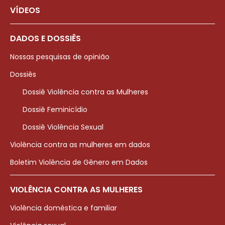
VÍDEOS
DADOS E DOSSIÊS
Nossas pesquisas de opinião
Dossiês
Dossiê Violência contra as Mulheres
Dossiê Feminicídio
Dossiê Violência Sexual
Violência contra as mulheres em dados
Boletim Violência de Gênero em Dados
VIOLÊNCIA CONTRA AS MULHERES
Violência doméstica e familiar