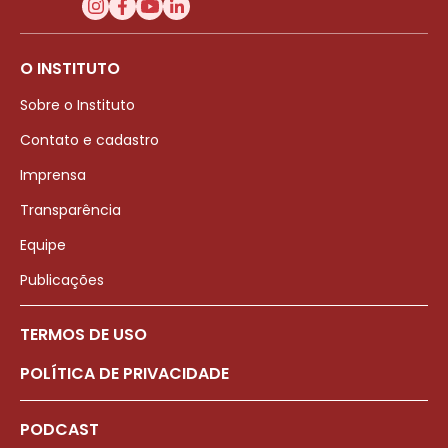
O INSTITUTO
Sobre o Instituto
Contato e cadastro
Imprensa
Transparência
Equipe
Publicações
TERMOS DE USO
POLÍTICA DE PRIVACIDADE
PODCAST