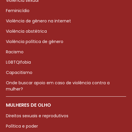
Violência sexual
Feminicídio
Violência de gênero na internet
Violência obstétrica
Violência política de gênero
Racismo
LGBTQIfobia
Capacitismo
Onde buscar apoio em caso de violência contra a
mulher?
MULHERES DE OLHO
Direitos sexuais e reprodutivos
Política e poder