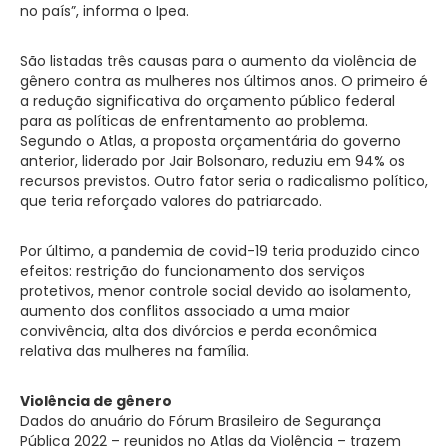
no país”, informa o Ipea.
São listadas três causas para o aumento da violência de
gênero contra as mulheres nos últimos anos. O primeiro é
a redução significativa do orçamento público federal
para as políticas de enfrentamento ao problema.
Segundo o Atlas, a proposta orçamentária do governo
anterior, liderado por Jair Bolsonaro, reduziu em 94% os
recursos previstos. Outro fator seria o radicalismo político,
que teria reforçado valores do patriarcado.
Por último, a pandemia de covid-19 teria produzido cinco
efeitos: restrição do funcionamento dos serviços
protetivos, menor controle social devido ao isolamento,
aumento dos conflitos associado a uma maior
convivência, alta dos divórcios e perda econômica
relativa das mulheres na família.
Violência de gênero
Dados do anuário do Fórum Brasileiro de Segurança
Pública 2022 – reunidos no Atlas da Violência – trazem