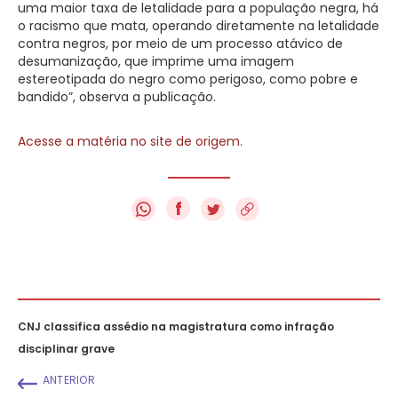
uma maior taxa de letalidade para a população negra, há
o racismo que mata, operando diretamente na letalidade
contra negros, por meio de um processo atávico de
desumanização, que imprime uma imagem
estereotipada do negro como perigoso, como pobre e
bandido”, observa a publicação.
Acesse a matéria no site de origem.
f
CNJ classifica assédio na magistratura como infração
disciplinar grave
ANTERIOR