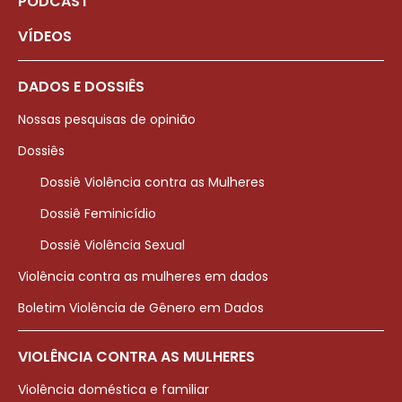
PODCAST
VÍDEOS
DADOS E DOSSIÊS
Nossas pesquisas de opinião
Dossiês
Dossiê Violência contra as Mulheres
Dossiê Feminicídio
Dossiê Violência Sexual
Violência contra as mulheres em dados
Boletim Violência de Gênero em Dados
VIOLÊNCIA CONTRA AS MULHERES
Violência doméstica e familiar