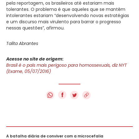
pela reportagem, os brasileiros até estariam mais
tolerantes. O problema é que aqueles que se mantêm
intolerantes estariam “desenvolvendo novas estratégias
e um discurso mais virulento para barrar o progresso
nessas questões”, afirmou.
Talita Abrantes
Acesse no site de origem:
Brasil é o país mais perigoso para homossexuais, diz NYT
(Exame, 05/07/2016)
f
A batalha diária de conviver com a microcefalia