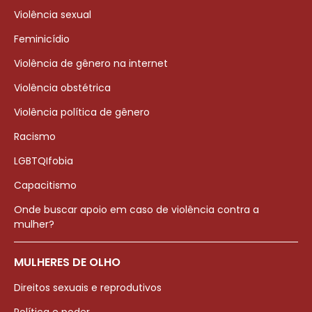
Violência sexual
Feminicídio
Violência de gênero na internet
Violência obstétrica
Violência política de gênero
Racismo
LGBTQIfobia
Capacitismo
Onde buscar apoio em caso de violência contra a
mulher?
MULHERES DE OLHO
Direitos sexuais e reprodutivos