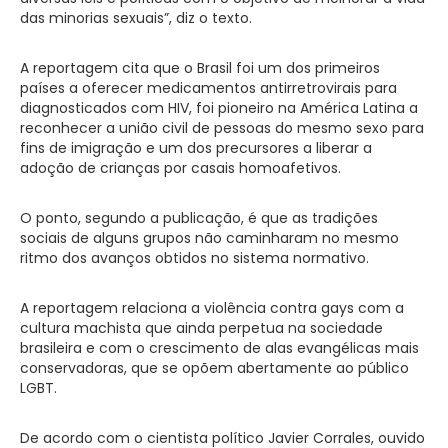
das minorias sexuais”, diz o texto.
A reportagem cita que o Brasil foi um dos primeiros
países a oferecer medicamentos antirretrovirais para
diagnosticados com HIV, foi pioneiro na América Latina a
reconhecer a união civil de pessoas do mesmo sexo para
fins de imigração e um dos precursores a liberar a
adoção de crianças por casais homoafetivos.
O ponto, segundo a publicação, é que as tradições
sociais de alguns grupos não caminharam no mesmo
ritmo dos avanços obtidos no sistema normativo.
A reportagem relaciona a violência contra gays com a
cultura machista que ainda perpetua na sociedade
brasileira e com o crescimento de alas evangélicas mais
conservadoras, que se opõem abertamente ao público
LGBT.
De acordo com o cientista político Javier Corrales, ouvido