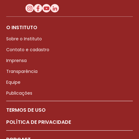
O INSTITUTO
Sobre o Instituto
Contato e cadastro
Imprensa
Transparência
Equipe
Publicações
TERMOS DE USO
POLÍTICA DE PRIVACIDADE