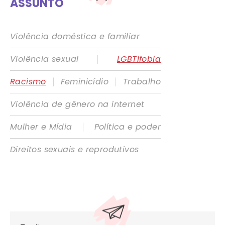
ASSUNTO
Violência doméstica e familiar
|
Violência sexual
LGBTIfobia
|
|
Racismo
Feminicídio
Trabalho
Violência de gênero na internet
|
Mulher e Mídia
Política e poder
Direitos sexuais e reprodutivos