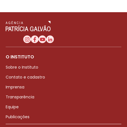
O INSTITUTO
Sobre o Instituto
Contato e cadastro
Imprensa
Transparência
Equipe
Publicações