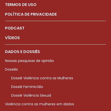
TERMOS DE USO
POLÍTICA DE PRIVACIDADE
PODCAST
VÍDEOS
DADOS E DOSSIÊS
Nossas pesquisas de opinião
Dossiês
Dossiê Violência contra as Mulheres
Dossiê Feminicídio
Dossiê Violência Sexual
Violência contra as mulheres em dados