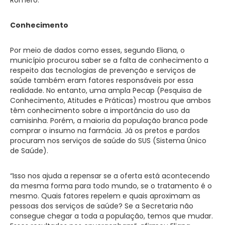
Conhecimento
Por meio de dados como esses, segundo Eliana, o
município procurou saber se a falta de conhecimento a
respeito das tecnologias de prevenção e serviços de
saúde também eram fatores responsáveis por essa
realidade. No entanto, uma ampla Pecap (Pesquisa de
Conhecimento, Atitudes e Práticas) mostrou que ambos
têm conhecimento sobre a importância do uso da
camisinha. Porém, a maioria da população branca pode
comprar o insumo na farmácia. Já os pretos e pardos
procuram nos serviços de saúde do SUS (Sistema Único
de Saúde).
“Isso nos ajuda a repensar se a oferta está acontecendo
da mesma forma para todo mundo, se o tratamento é o
mesmo. Quais fatores repelem e quais aproximam as
pessoas dos serviços de saúde? Se a Secretaria não
consegue chegar a toda a população, temos que mudar.