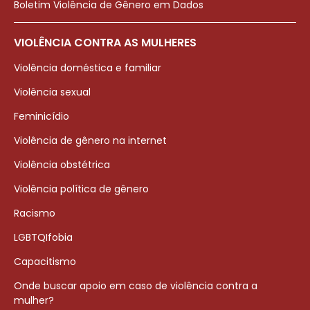
Boletim Violência de Gênero em Dados
VIOLÊNCIA CONTRA AS MULHERES
Violência doméstica e familiar
Violência sexual
Feminicídio
Violência de gênero na internet
Violência obstétrica
Violência política de gênero
Racismo
LGBTQIfobia
Capacitismo
Onde buscar apoio em caso de violência contra a
mulher?