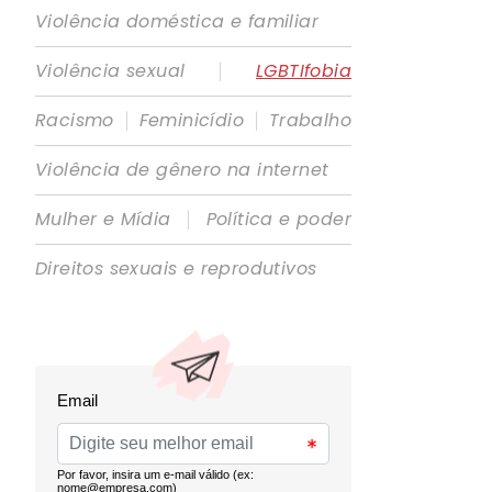
Violência doméstica e familiar
|
Violência sexual
LGBTIfobia
|
|
Racismo
Feminicídio
Trabalho
Violência de gênero na internet
|
Mulher e Mídia
Política e poder
Direitos sexuais e reprodutivos