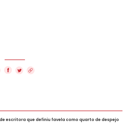
f
 de escritora que definiu favela como quarto de despejo