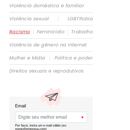
Violência doméstica e familiar
|
Violência sexual
LGBTIfobia
|
|
Racismo
Feminicídio
Trabalho
Violência de gênero na internet
|
Mulher e Mídia
Política e poder
Direitos sexuais e reprodutivos