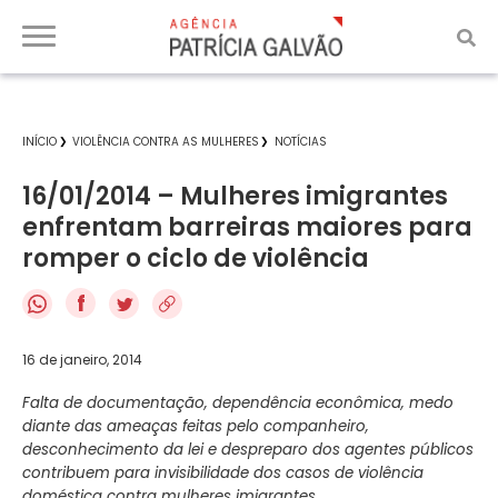
INÍCIO
VIOLÊNCIA CONTRA AS MULHERES
NOTÍCIAS
16/01/2014 – Mulheres imigrantes
enfrentam barreiras maiores para
romper o ciclo de violência
f
16 de janeiro, 2014
Falta de documentação, dependência econômica, medo
diante das ameaças feitas pelo companheiro,
desconhecimento da lei e despreparo dos agentes públicos
contribuem para invisibilidade dos casos de violência
doméstica contra mulheres imigrantes