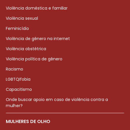
Violência doméstica e familiar
Violência sexual
Feminicídio
Violência de gênero na internet
Violência obstétrica
Violência política de gênero
Racismo
LGBTQIfobia
Capacitismo
Onde buscar apoio em caso de violência contra a
mulher?
MULHERES DE OLHO