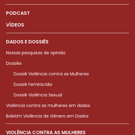
PODCAST
VÍDEOS
DADOS E DOSSIÊS
Nossas pesquisas de opinião
Dossiês
Dossiê Violência contra as Mulheres
Dossiê Feminicídio
Dossiê Violência Sexual
Violência contra as mulheres em dados
Boletim Violência de Gênero em Dados
VIOLÊNCIA CONTRA AS MULHERES