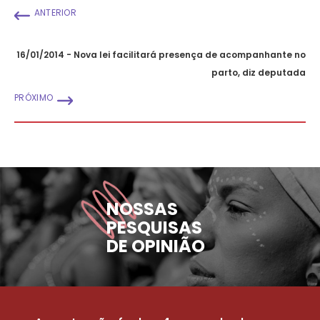
ANTERIOR
16/01/2014 - Nova lei facilitará presença de acompanhante no
parto, diz deputada
PRÓXIMO
NOSSAS
PESQUISAS
DE OPINIÃO