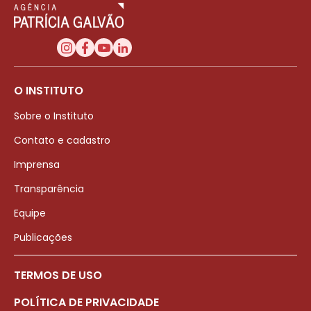
O INSTITUTO
Sobre o Instituto
Contato e cadastro
Imprensa
Transparência
Equipe
Publicações
TERMOS DE USO
POLÍTICA DE PRIVACIDADE