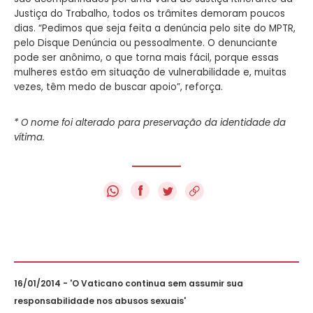
Justiça do Trabalho, todos os trâmites demoram poucos
dias. “Pedimos que seja feita a denúncia pelo site do MPTR,
pelo Disque Denúncia ou pessoalmente. O denunciante
pode ser anônimo, o que torna mais fácil, porque essas
mulheres estão em situação de vulnerabilidade e, muitas
vezes, têm medo de buscar apoio”, reforça.
* O nome foi alterado para preservação da identidade da
vítima.
f
16/01/2014 - 'O Vaticano continua sem assumir sua
responsabilidade nos abusos sexuais'