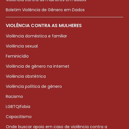
Boletim Violência de Gênero em Dados
VIOLÊNCIA CONTRA AS MULHERES
Violência doméstica e familiar
Violência sexual
Feminicídio
Violência de gênero na internet
Violência obstétrica
Violência política de gênero
Racismo
LGBTQIfobia
Capacitismo
Onde buscar apoio em caso de violência contra a