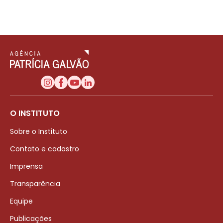
O INSTITUTO
Sobre o Instituto
Contato e cadastro
Imprensa
Transparência
Equipe
Publicações