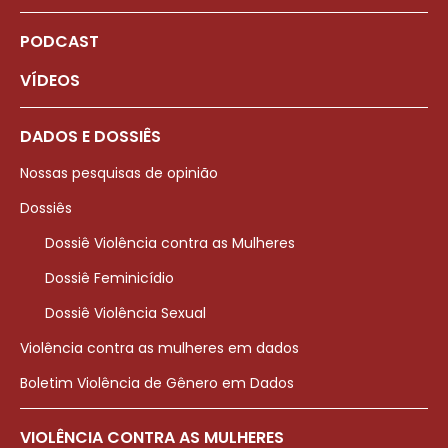
PODCAST
VÍDEOS
DADOS E DOSSIÊS
Nossas pesquisas de opinião
Dossiês
Dossiê Violência contra as Mulheres
Dossiê Feminicídio
Dossiê Violência Sexual
Violência contra as mulheres em dados
Boletim Violência de Gênero em Dados
VIOLÊNCIA CONTRA AS MULHERES