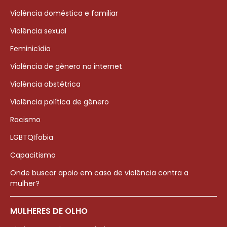
Violência doméstica e familiar
Violência sexual
Feminicídio
Violência de gênero na internet
Violência obstétrica
Violência política de gênero
Racismo
LGBTQIfobia
Capacitismo
Onde buscar apoio em caso de violência contra a
mulher?
MULHERES DE OLHO