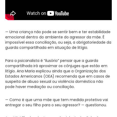
— Uma criança não pode se sentir bem e ter estabilidade
emocional dentro do ambiente do agressor da mãe. É
impossível essa conciliação, ou seja, a obrigatoriedade da
guarda compartilhada em situação de litígio.
Para a psicanalista é “ilusório” pensar que a guarda
compartilhada irá aproximar os cônjuges que estão em
litígio. Ana Maria explicou ainda que a Organização dos
Estados Americanos (OEA) recomenda que em casos de
suspeita de abuso sexual ou violência doméstica não
pode haver mediação ou conciliação.
— Como é que uma mãe que tem medida protetiva vai
entregar o seu filho para o seu agressor? — questionou.