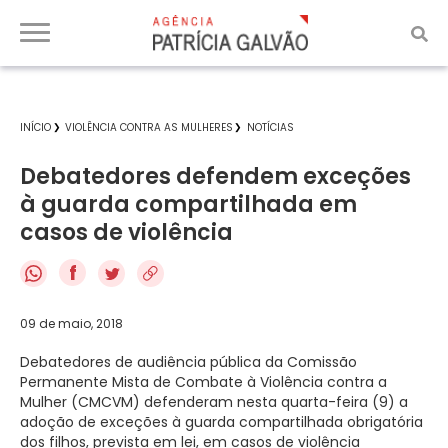
INÍCIO
VIOLÊNCIA CONTRA AS MULHERES
NOTÍCIAS
Debatedores defendem exceções
à guarda compartilhada em
casos de violência
f
09 de maio, 2018
Debatedores de audiência pública da Comissão
Permanente Mista de Combate à Violência contra a
Mulher (CMCVM) defenderam nesta quarta-feira (9) a
adoção de exceções à guarda compartilhada obrigatória
dos filhos, prevista em lei, em casos de violência