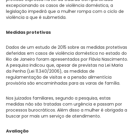
excepcionando os casos de violência doméstica, a
legislação impedirá que a mulher rompa com o ciclo de
violência a que é submetida.
Medidas protetivas
Dados de um estudo de 2015 sobre as medidas protetivas
deferidas em casos de violência doméstica no estado do
Rio de Janeiro foram apresentados por Flávia Nascimento.
A pesquisa indicou que, apesar de previstas na Lei Maria
da Penha (Lei 11.340/2006), as medidas de
regulamentação de visitas e a pensão alimentícia
provisória são encaminhadas para as varas de família.
Nos juizados familiares, segundo a pesquisa, estas
medidas não são tratadas com urgência e passam por
processos burocráticos. Além disso a mulher é obrigada a
buscar por mais um serviço de atendimento.
Avaliação