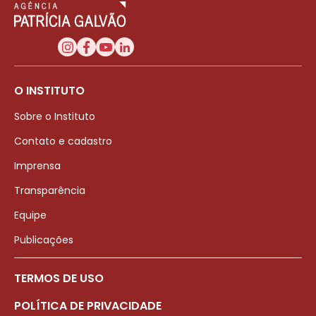
O INSTITUTO
Sobre o Instituto
Contato e cadastro
Imprensa
Transparência
Equipe
Publicações
TERMOS DE USO
POLÍTICA DE PRIVACIDADE