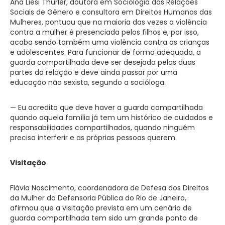
Ana Liési Thurler, doutora em Sociologia das Relações
Sociais de Gênero e consultora em Direitos Humanos das
Mulheres, pontuou que na maioria das vezes a violência
contra a mulher é presenciada pelos filhos e, por isso,
acaba sendo também uma violência contra as crianças
e adolescentes. Para funcionar de forma adequada, a
guarda compartilhada deve ser desejada pelas duas
partes da relação e deve ainda passar por uma
educação não sexista, segundo a socióloga.
— Eu acredito que deve haver a guarda compartilhada
quando aquela família já tem um histórico de cuidados e
responsabilidades compartilhados, quando ninguém
precisa interferir e as próprias pessoas querem.
Visitação
Flávia Nascimento, coordenadora de Defesa dos Direitos
da Mulher da Defensoria Pública do Rio de Janeiro,
afirmou que a visitação prevista em um cenário de
guarda compartilhada tem sido um grande ponto de