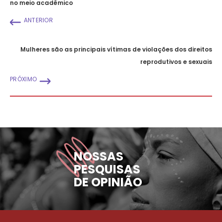
no meio acadêmico
ANTERIOR
Mulheres são as principais vítimas de violações dos direitos
reprodutivos e sexuais
PRÓXIMO
NOSSAS
PESQUISAS
DE OPINIÃO