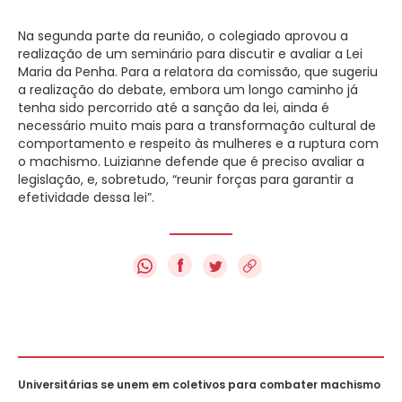
Na segunda parte da reunião, o colegiado aprovou a
realização de um seminário para discutir e avaliar a Lei
Maria da Penha. Para a relatora da comissão, que sugeriu
a realização do debate, embora um longo caminho já
tenha sido percorrido até a sanção da lei, ainda é
necessário muito mais para a transformação cultural de
comportamento e respeito às mulheres e a ruptura com
o machismo. Luizianne defende que é preciso avaliar a
legislação, e, sobretudo, “reunir forças para garantir a
efetividade dessa lei”.
f
Universitárias se unem em coletivos para combater machismo