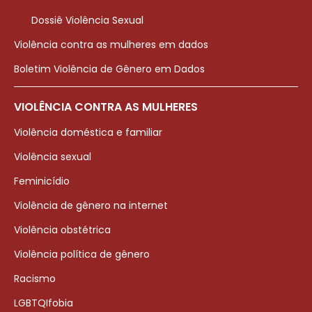
Dossiê Violência Sexual
Violência contra as mulheres em dados
Boletim Violência de Gênero em Dados
VIOLÊNCIA CONTRA AS MULHERES
Violência doméstica e familiar
Violência sexual
Feminicídio
Violência de gênero na internet
Violência obstétrica
Violência política de gênero
Racismo
LGBTQIfobia