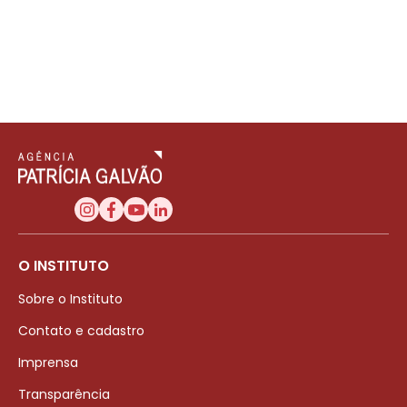
O INSTITUTO
Sobre o Instituto
Contato e cadastro
Imprensa
Transparência