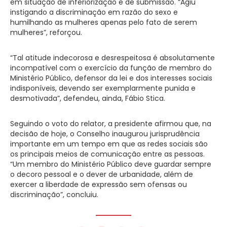
em situação de inferiorização e de submissão. “Agiu
instigando a discriminação em razão do sexo e
humilhando as mulheres apenas pelo fato de serem
mulheres”, reforçou.
“Tal atitude indecorosa e desrespeitosa é absolutamente
incompatível com o exercício da função de membro do
Ministério Público, defensor da lei e dos interesses sociais
indisponíveis, devendo ser exemplarmente punida e
desmotivada”, defendeu, ainda, Fábio Stica.
Seguindo o voto do relator, a presidente afirmou que, na
decisão de hoje, o Conselho inaugurou jurisprudência
importante em um tempo em que as redes sociais são
os principais meios de comunicação entre as pessoas.
“Um membro do Ministério Público deve guardar sempre
o decoro pessoal e o dever de urbanidade, além de
exercer a liberdade de expressão sem ofensas ou
discriminação”, concluiu.