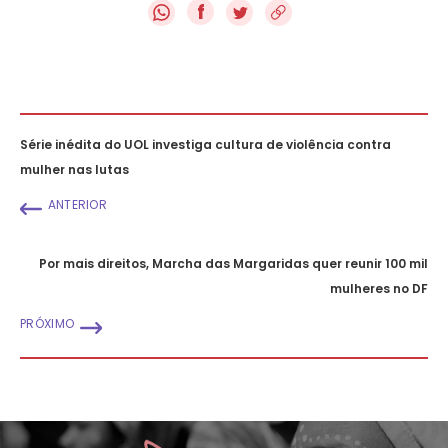
f
Série inédita do UOL investiga cultura de violência contra
mulher nas lutas
ANTERIOR
Por mais direitos, Marcha das Margaridas quer reunir 100 mil
mulheres no DF
PRÓXIMO