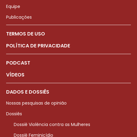
Equipe
Publicações
TERMOS DE USO
POLÍTICA DE PRIVACIDADE
PODCAST
VÍDEOS
DADOS E DOSSIÊS
Nossas pesquisas de opinião
Dossiês
Dossiê Violência contra as Mulheres
Dossiê Feminicídio