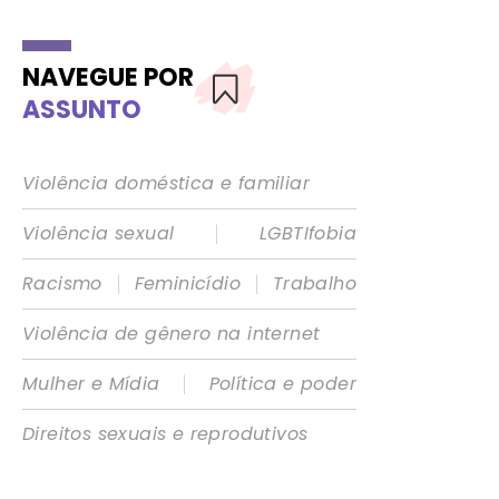
NAVEGUE POR
ASSUNTO
Violência doméstica e familiar
|
Violência sexual
LGBTIfobia
|
|
Racismo
Feminicídio
Trabalho
Violência de gênero na internet
|
Mulher e Mídia
Política e poder
Direitos sexuais e reprodutivos