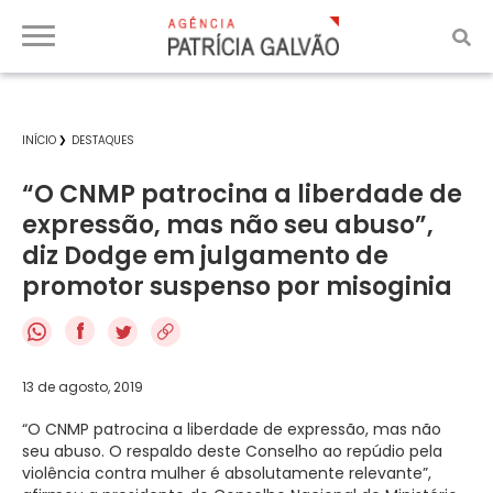
INÍCIO
DESTAQUES
“O CNMP patrocina a liberdade de
expressão, mas não seu abuso”,
diz Dodge em julgamento de
promotor suspenso por misoginia
f
13 de agosto, 2019
“O CNMP patrocina a liberdade de expressão, mas não
seu abuso. O respaldo deste Conselho ao repúdio pela
violência contra mulher é absolutamente relevante”,