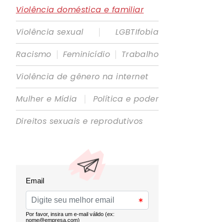
Violência doméstica e familiar
|
Violência sexual
LGBTIfobia
|
|
Racismo
Feminicídio
Trabalho
Violência de gênero na internet
|
Mulher e Mídia
Política e poder
Direitos sexuais e reprodutivos