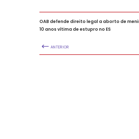
OAB defende direito legal a aborto de men
10 anos vítima de estupro no ES
ANTERIOR