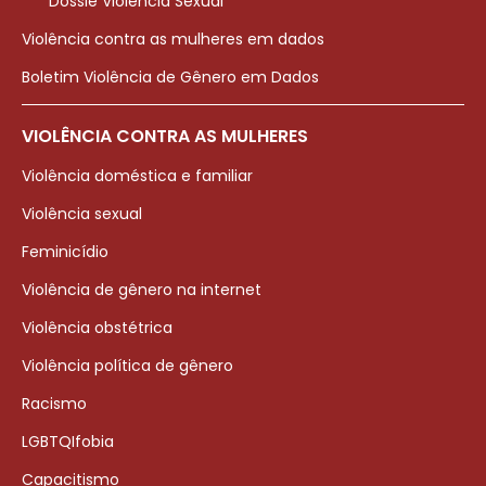
Dossiê Violência Sexual
Violência contra as mulheres em dados
Boletim Violência de Gênero em Dados
VIOLÊNCIA CONTRA AS MULHERES
Violência doméstica e familiar
Violência sexual
Feminicídio
Violência de gênero na internet
Violência obstétrica
Violência política de gênero
Racismo
LGBTQIfobia
Capacitismo