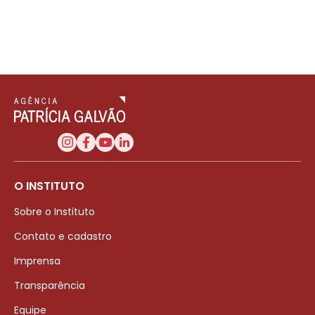
O INSTITUTO
Sobre o Instituto
Contato e cadastro
Imprensa
Transparência
Equipe