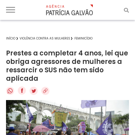
INÍCIO
VIOLÊNCIA CONTRA AS MULHERES
FEMINICÍDIO
Prestes a completar 4 anos, lei que
obriga agressores de mulheres a
ressarcir o SUS não tem sido
aplicada
f