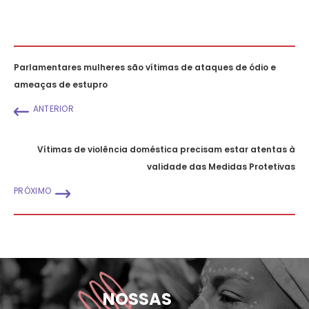
Parlamentares mulheres são vítimas de ataques de ódio e
ameaças de estupro
ANTERIOR
Vítimas de violência doméstica precisam estar atentas à
validade das Medidas Protetivas
PRÓXIMO
NOSSAS