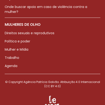
Onde buscar apoio em caso de violência contra a
mulher?
MULHERES DE OLHO
Direitos sexuais e reprodutivos
Política e poder
Mulher e Mídia
Trabalho
Agenda
© Copyright Agência Patrícia Galvão. Atribuição 4.0 Internacional
(CC BY 4.0)