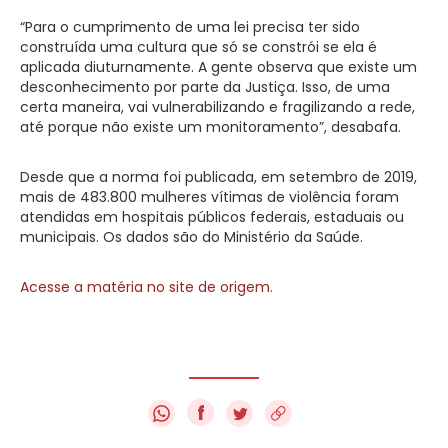
“Para o cumprimento de uma lei precisa ter sido
construída uma cultura que só se constrói se ela é
aplicada diuturnamente. A gente observa que existe um
desconhecimento por parte da Justiça. Isso, de uma
certa maneira, vai vulnerabilizando e fragilizando a rede,
até porque não existe um monitoramento”, desabafa.
Desde que a norma foi publicada, em setembro de 2019,
mais de 483.800 mulheres vítimas de violência foram
atendidas em hospitais públicos federais, estaduais ou
municipais. Os dados são do Ministério da Saúde.
Acesse a matéria no site de origem.
f