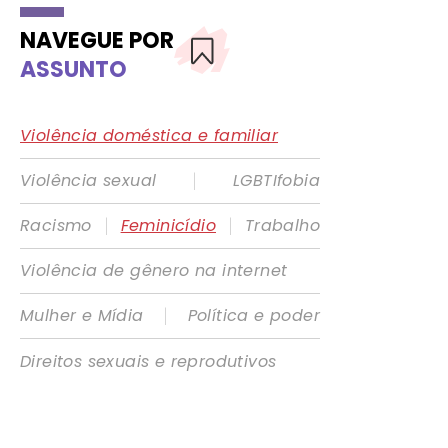
NAVEGUE POR
ASSUNTO
Violência doméstica e familiar
|
Violência sexual
LGBTIfobia
|
|
Racismo
Feminicídio
Trabalho
Violência de gênero na internet
|
Mulher e Mídia
Política e poder
Direitos sexuais e reprodutivos