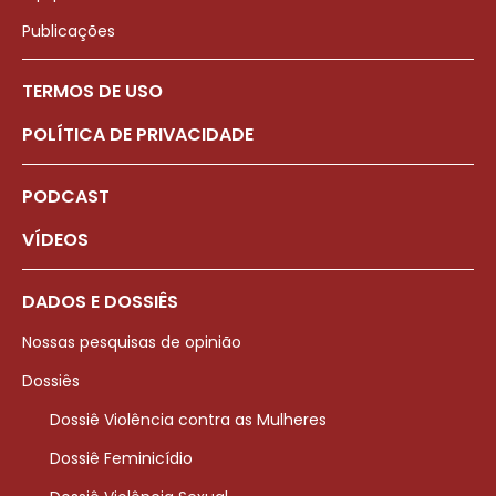
Publicações
TERMOS DE USO
POLÍTICA DE PRIVACIDADE
PODCAST
VÍDEOS
DADOS E DOSSIÊS
Nossas pesquisas de opinião
Dossiês
Dossiê Violência contra as Mulheres
Dossiê Feminicídio