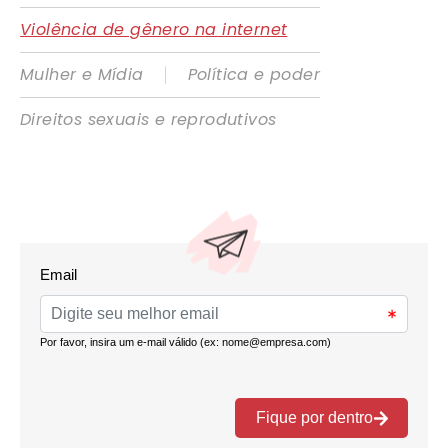
Violência de gênero na internet
|
Mulher e Mídia
Política e poder
Direitos sexuais e reprodutivos