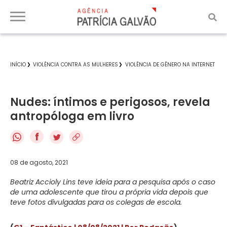
INÍCIO
VIOLÊNCIA CONTRA AS MULHERES
VIOLÊNCIA DE GÊNERO NA INTERNET
Nudes: íntimos e perigosos, revela
antropóloga em livro
f
08 de agosto, 2021
Beatriz Accioly Lins teve ideia para a pesquisa após o caso
de uma adolescente que tirou a própria vida depois que
teve fotos divulgadas para os colegas de escola.