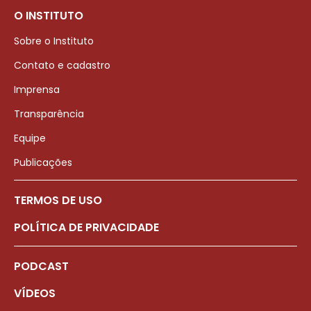
O INSTITUTO
Sobre o Instituto
Contato e cadastro
Imprensa
Transparência
Equipe
Publicações
TERMOS DE USO
POLÍTICA DE PRIVACIDADE
PODCAST
VÍDEOS