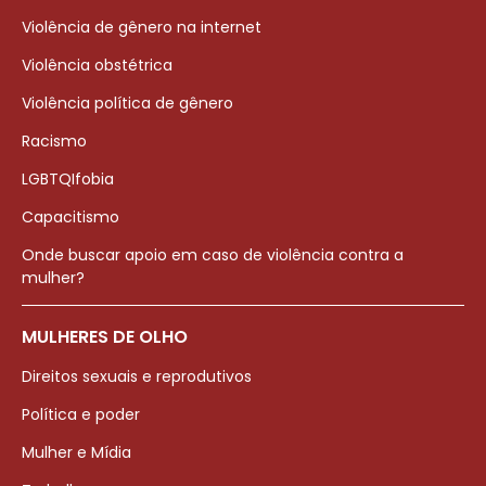
Violência de gênero na internet
Violência obstétrica
Violência política de gênero
Racismo
LGBTQIfobia
Capacitismo
Onde buscar apoio em caso de violência contra a
mulher?
MULHERES DE OLHO
Direitos sexuais e reprodutivos
Política e poder
Mulher e Mídia