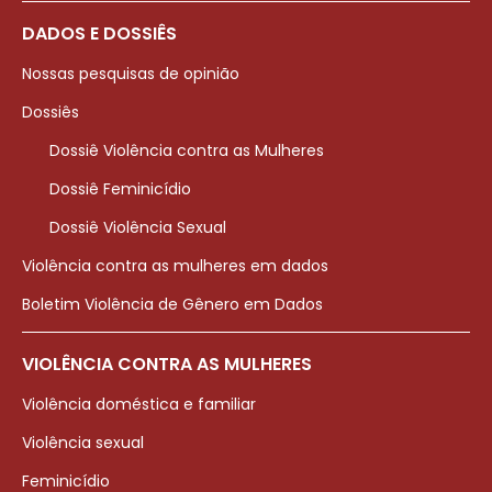
DADOS E DOSSIÊS
Nossas pesquisas de opinião
Dossiês
Dossiê Violência contra as Mulheres
Dossiê Feminicídio
Dossiê Violência Sexual
Violência contra as mulheres em dados
Boletim Violência de Gênero em Dados
VIOLÊNCIA CONTRA AS MULHERES
Violência doméstica e familiar
Violência sexual
Feminicídio