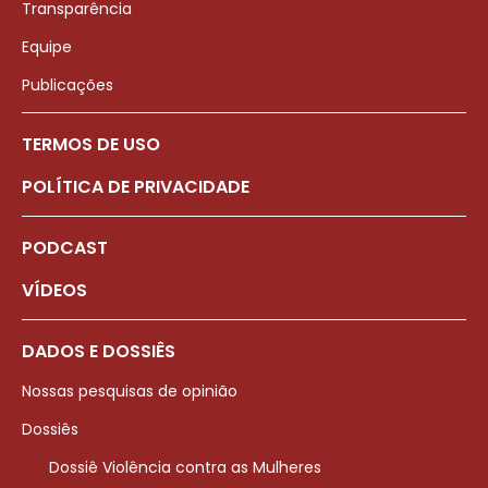
Transparência
Equipe
Publicações
TERMOS DE USO
POLÍTICA DE PRIVACIDADE
PODCAST
VÍDEOS
DADOS E DOSSIÊS
Nossas pesquisas de opinião
Dossiês
Dossiê Violência contra as Mulheres