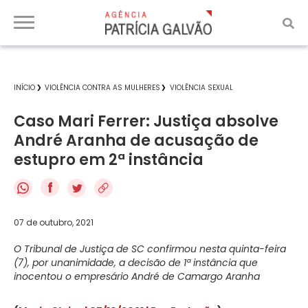
INÍCIO
VIOLÊNCIA CONTRA AS MULHERES
VIOLÊNCIA SEXUAL
Caso Mari Ferrer: Justiça absolve
André Aranha de acusação de
estupro em 2ª instância
f
07 de outubro, 2021
O Tribunal de Justiça de SC confirmou nesta quinta-feira
(7), por unanimidade, a decisão de 1ª instância que
inocentou o empresário André de Camargo Aranha