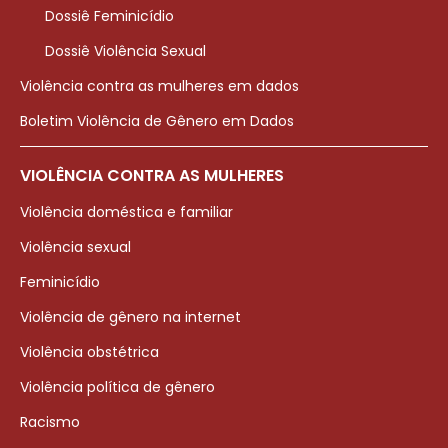
Dossiê Feminicídio
Dossiê Violência Sexual
Violência contra as mulheres em dados
Boletim Violência de Gênero em Dados
VIOLÊNCIA CONTRA AS MULHERES
Violência doméstica e familiar
Violência sexual
Feminicídio
Violência de gênero na internet
Violência obstétrica
Violência política de gênero
Racismo