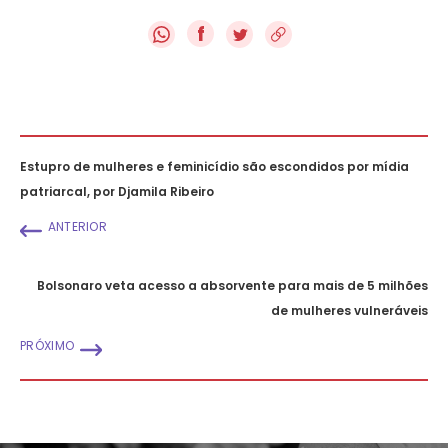
f
Estupro de mulheres e feminicídio são escondidos por mídia
patriarcal, por Djamila Ribeiro
ANTERIOR
Bolsonaro veta acesso a absorvente para mais de 5 milhões
de mulheres vulneráveis
PRÓXIMO