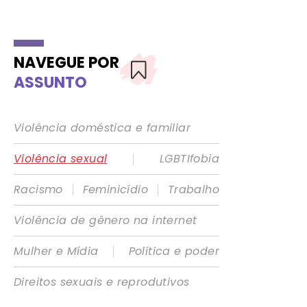
NAVEGUE POR
ASSUNTO
Violência doméstica e familiar
|
Violência sexual
LGBTIfobia
|
|
Racismo
Feminicídio
Trabalho
Violência de gênero na internet
|
Mulher e Mídia
Política e poder
Direitos sexuais e reprodutivos