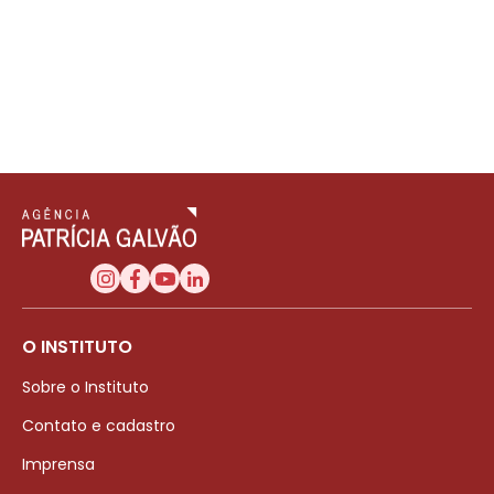
O INSTITUTO
Sobre o Instituto
Contato e cadastro
Imprensa