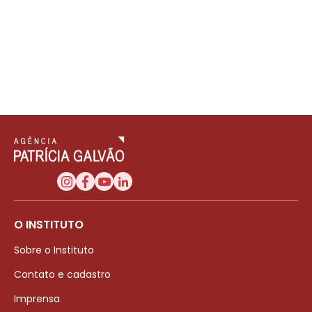
O INSTITUTO
Sobre o Instituto
Contato e cadastro
Imprensa