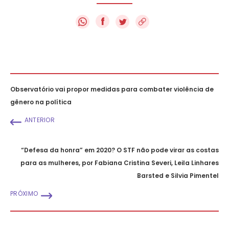
f
Observatório vai propor medidas para combater violência de
gênero na política
ANTERIOR
“Defesa da honra” em 2020? O STF não pode virar as costas
para as mulheres, por Fabiana Cristina Severi, Leila Linhares
Barsted e Silvia Pimentel
PRÓXIMO