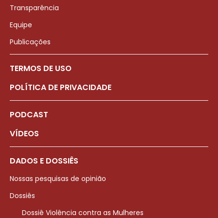
Transparência
Equipe
Publicações
TERMOS DE USO
POLÍTICA DE PRIVACIDADE
PODCAST
VÍDEOS
DADOS E DOSSIÊS
Nossas pesquisas de opinião
Dossiês
Dossiê Violência contra as Mulheres