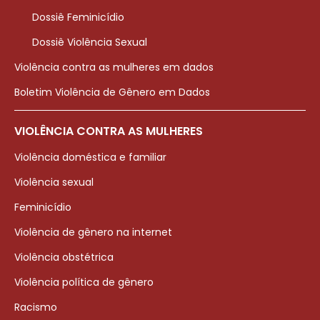
Dossiê Feminicídio
Dossiê Violência Sexual
Violência contra as mulheres em dados
Boletim Violência de Gênero em Dados
VIOLÊNCIA CONTRA AS MULHERES
Violência doméstica e familiar
Violência sexual
Feminicídio
Violência de gênero na internet
Violência obstétrica
Violência política de gênero
Racismo