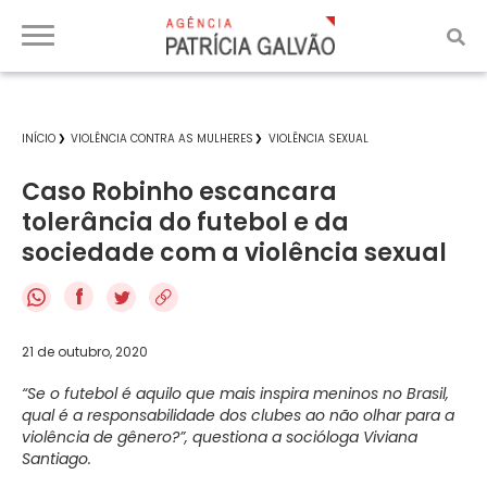
INÍCIO
VIOLÊNCIA CONTRA AS MULHERES
VIOLÊNCIA SEXUAL
Caso Robinho escancara
tolerância do futebol e da
sociedade com a violência sexual
f
21 de outubro, 2020
“Se o futebol é aquilo que mais inspira meninos no Brasil,
qual é a responsabilidade dos clubes ao não olhar para a
violência de gênero?”, questiona a socióloga Viviana
Santiago.