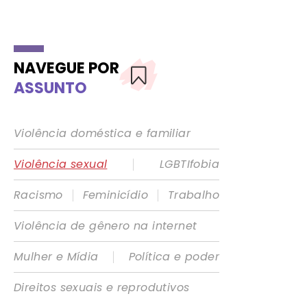
NAVEGUE POR
ASSUNTO
Violência doméstica e familiar
|
Violência sexual
LGBTIfobia
|
|
Racismo
Feminicídio
Trabalho
Violência de gênero na internet
|
Mulher e Mídia
Política e poder
Direitos sexuais e reprodutivos