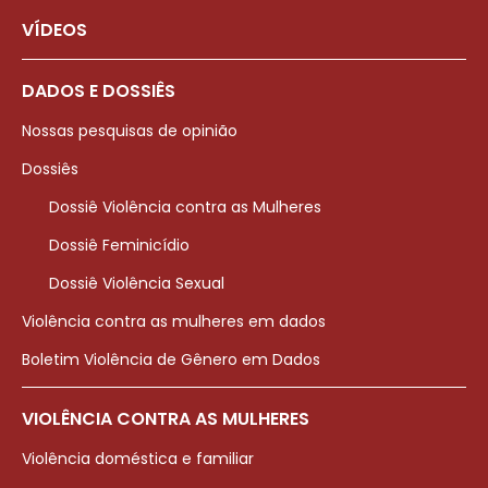
VÍDEOS
DADOS E DOSSIÊS
Nossas pesquisas de opinião
Dossiês
Dossiê Violência contra as Mulheres
Dossiê Feminicídio
Dossiê Violência Sexual
Violência contra as mulheres em dados
Boletim Violência de Gênero em Dados
VIOLÊNCIA CONTRA AS MULHERES
Violência doméstica e familiar