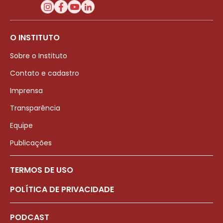
O INSTITUTO
Sobre o Instituto
Contato e cadastro
Imprensa
Transparência
Equipe
Publicações
TERMOS DE USO
POLÍTICA DE PRIVACIDADE
PODCAST