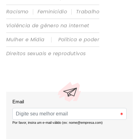
|
|
Racismo
Feminicídio
Trabalho
Violência de gênero na internet
|
Mulher e Mídia
Política e poder
Direitos sexuais e reprodutivos