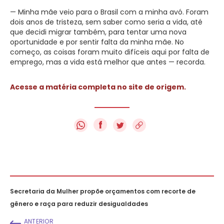
— Minha mãe veio para o Brasil com a minha avó. Foram
dois anos de tristeza, sem saber como seria a vida, até
que decidi migrar também, para tentar uma nova
oportunidade e por sentir falta da minha mãe. No
começo, as coisas foram muito difíceis aqui por falta de
emprego, mas a vida está melhor que antes — recorda.
Acesse a matéria completa no site de origem.
f
Secretaria da Mulher propõe orçamentos com recorte de
gênero e raça para reduzir desigualdades
ANTERIOR