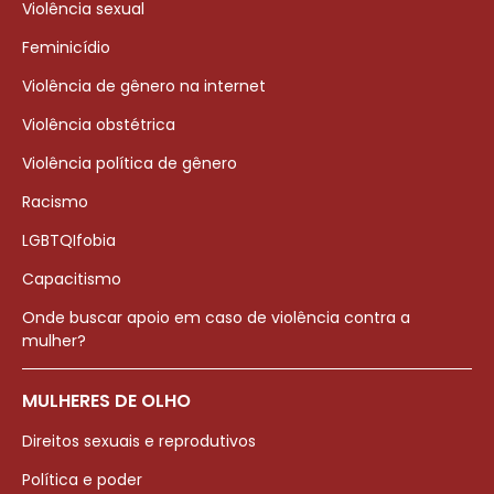
Violência sexual
Feminicídio
Violência de gênero na internet
Violência obstétrica
Violência política de gênero
Racismo
LGBTQIfobia
Capacitismo
Onde buscar apoio em caso de violência contra a
mulher?
MULHERES DE OLHO
Direitos sexuais e reprodutivos
Política e poder