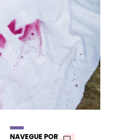
NAVEGUE POR