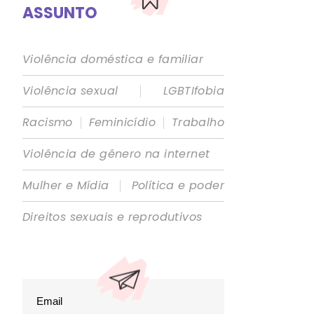
ASSUNTO
Violência doméstica e familiar
|
Violência sexual
LGBTIfobia
|
|
Racismo
Feminicídio
Trabalho
Violência de gênero na internet
|
Mulher e Mídia
Política e poder
Direitos sexuais e reprodutivos