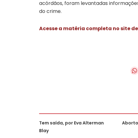
acórdãos, foram levantadas informações 
do crime.
Acesse a matéria completa no site de
Tem saída, por Eva Alterman
Aborto
Blay