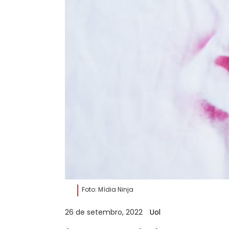
Foto: Mídia Ninja
26 de setembro, 2022
Uol