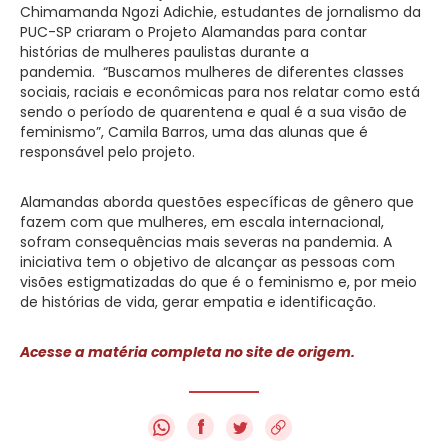
Chimamanda Ngozi Adichie, estudantes de jornalismo da
PUC-SP criaram o Projeto Alamandas para contar
histórias de mulheres paulistas durante a
pandemia. “Buscamos mulheres de diferentes classes
sociais, raciais e econômicas para nos relatar como está
sendo o período de quarentena e qual é a sua visão de
feminismo”, Camila Barros, uma das alunas que é
responsável pelo projeto.
Alamandas aborda questões específicas de gênero que
fazem com que mulheres, em escala internacional,
sofram consequências mais severas na pandemia. A
iniciativa tem o objetivo de alcançar as pessoas com
visões estigmatizadas do que é o feminismo e, por meio
de histórias de vida, gerar empatia e identificação.
Acesse a matéria completa no site de origem.
f