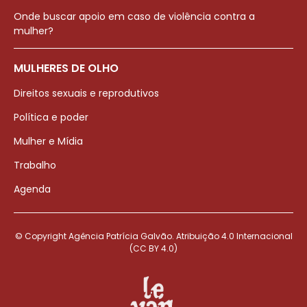
Onde buscar apoio em caso de violência contra a
mulher?
MULHERES DE OLHO
Direitos sexuais e reprodutivos
Política e poder
Mulher e Mídia
Trabalho
Agenda
© Copyright Agência Patrícia Galvão. Atribuição 4.0 Internacional
(CC BY 4.0)