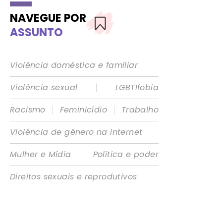
NAVEGUE POR
ASSUNTO
Violência doméstica e familiar
|
Violência sexual
LGBTIfobia
|
|
Racismo
Feminicídio
Trabalho
Violência de gênero na internet
|
Mulher e Mídia
Política e poder
Direitos sexuais e reprodutivos