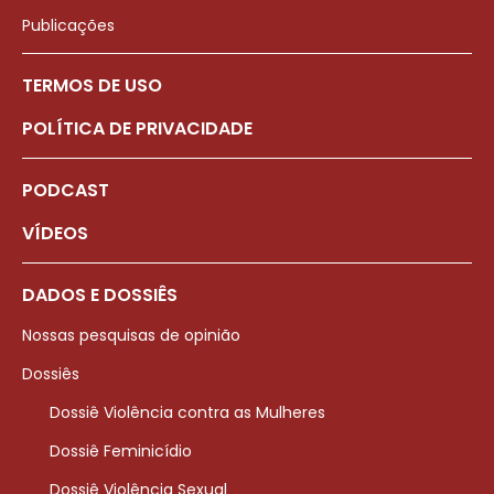
Publicações
TERMOS DE USO
POLÍTICA DE PRIVACIDADE
PODCAST
VÍDEOS
DADOS E DOSSIÊS
Nossas pesquisas de opinião
Dossiês
Dossiê Violência contra as Mulheres
Dossiê Feminicídio
Dossiê Violência Sexual