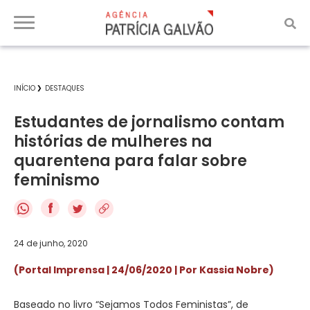
INÍCIO
DESTAQUES
Estudantes de jornalismo contam
histórias de mulheres na
quarentena para falar sobre
feminismo
f
24 de junho, 2020
(Portal Imprensa |
24/06/2020 | Por
Kassia Nobre)
Baseado no livro “Sejamos Todos Feministas”, de