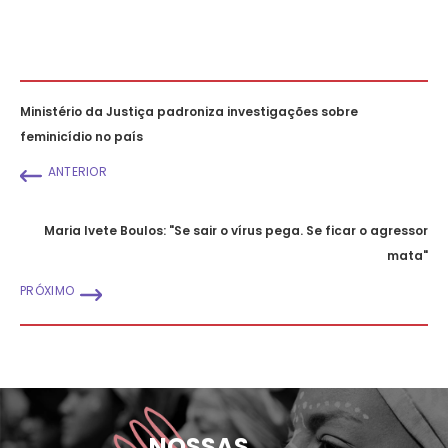
Ministério da Justiça padroniza investigações sobre
feminicídio no país
ANTERIOR
Maria Ivete Boulos: "Se sair o vírus pega. Se ficar o agressor
mata"
PRÓXIMO
NOSSAS