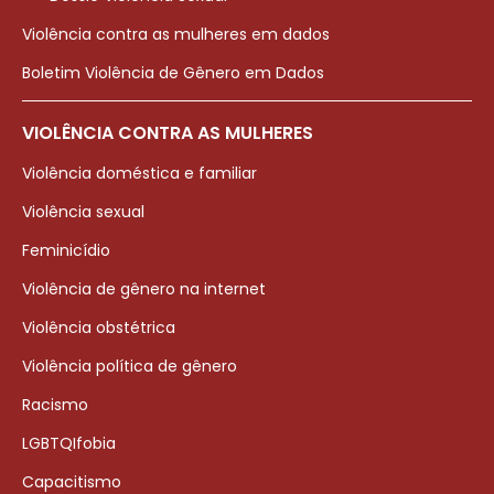
Violência contra as mulheres em dados
Boletim Violência de Gênero em Dados
VIOLÊNCIA CONTRA AS MULHERES
Violência doméstica e familiar
Violência sexual
Feminicídio
Violência de gênero na internet
Violência obstétrica
Violência política de gênero
Racismo
LGBTQIfobia
Capacitismo