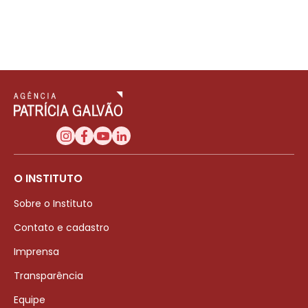
O INSTITUTO
Sobre o Instituto
Contato e cadastro
Imprensa
Transparência
Equipe